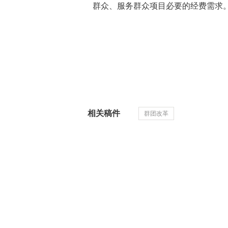
群众、服务群众项目必要的经费需求
相关稿件
群团改革