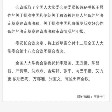
 会议听取了全国人大常委会副委员长兼秘书长王晨
作的关于批准中国和伊朗关于移管被判刑人的条约的决
定草案建议表决稿、关于批准中国和白俄罗斯友好合作
条约的决定草案建议表决稿审议情况的汇报。
 委员长会议决定，将上述草案交付十二届全国人大
常委会第十八次会议闭幕会表决。
 全国人大常委会副委员长李建国、王胜俊、陈昌
智、严隽琪、沈跃跃、吉炳轩、张平、向巴平措、艾力
更·依明巴海、万鄂湘、张宝文、陈竺出席会议。
[责任编辑： 王佳宁 ]