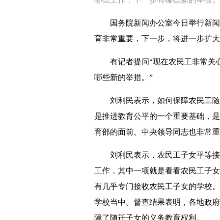
国务院新闻办公室今日举行新闻发
育非常重要，下一步，将进一步扩大
有记者提问“现在农民工非常关心
哪些新的举措。”
刘利民表示，如何保障农民工随迁
是推进教育公平的一个重要基础，是
育部的面前。中央领导同志也非常重
刘利民表示，农民工子女平等接受
工作，其中一项就是看看农民工子女
有几乎专门接收农民工子女的学校。
学校当中。督查结果表明，各地政府
障了随迁子女的义务教育权利。