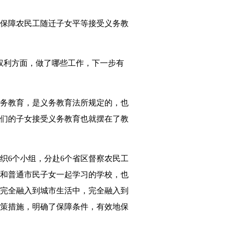
保障农民工随迁子女平等接受义务教
权利方面，做了哪些工作，下一步有
务教育，是义务教育法所规定的，也
们的子女接受义务教育也就摆在了教
6个小组，分赴6个省区督察农民工
和普通市民子女一起学习的学校，也
完全融入到城市生活中，完全融入到
策措施，明确了保障条件，有效地保