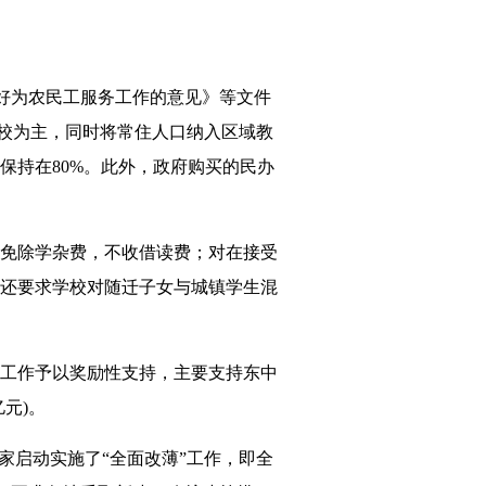
做好为农民工服务工作的意见》等文件
学校为主，同时将常住人口纳入区域教
保持在80%。此外，政府购买的民办
免除学杂费，不收借读费；对在接受
还要求学校对随迁子女与城镇学生混
工作予以奖励性支持，主要支持东中
亿元)。
家启动实施了“全面改薄”工作，即全