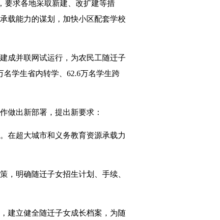
，要求各地采取新建、改扩建等措
承载能力的谋划，加快小区配套学校
建成并联网试运行，为农民工随迁子
名学生省内转学、62.6万名学生跨
作做出新部署，提出新要求：
。在超大城市和义务教育资源承载力
策，明确随迁子女招生计划、手续、
，建立健全随迁子女成长档案，为随