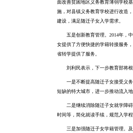
面改善贫困地区义务教育薄弱学校基
施，对县镇义务教育学校进行改造，
建设，满足随迁子女入学需求。
五是创新教育管理。2014年，中
女提供了方便快捷的学籍转接服务，跨
省转学提供了服务。
刘利民表示，下一步教育部将根据
一是不断提高随迁子女接受义务教
短缺的特大城市，进一步推动流入地
二是继续消除随迁子女就学障碍。
时间等，简化就读手续，规范入学程
三是加强随迁子女学籍管理。及时