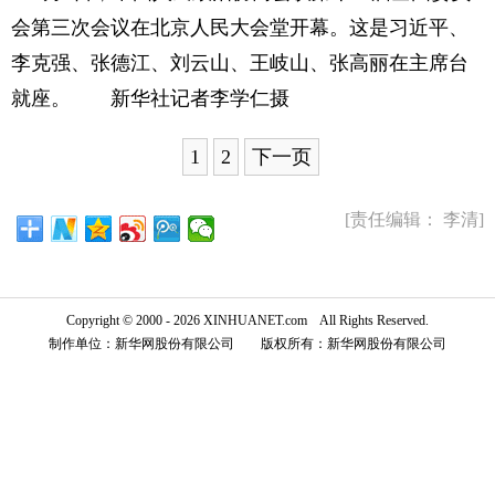
会第三次会议在北京人民大会堂开幕。这是习近平、
李克强、张德江、刘云山、王岐山、张高丽在主席台
就座。 新华社记者李学仁摄
1
2
下一页
[责任编辑： 李清]
Copyright © 2000 - 2026 XINHUANET.com All Rights Reserved.
制作单位：新华网股份有限公司 版权所有：新华网股份有限公司