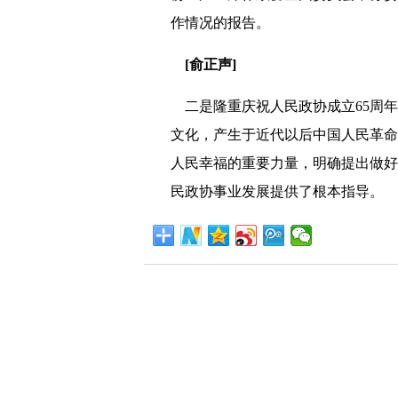
作情况的报告。
[俞正声]
二是隆重庆祝人民政协成立65周年
文化，产生于近代以后中国人民革命
人民幸福的重要力量，明确提出做好
民政协事业发展提供了根本指导。