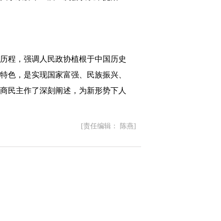
历程，强调人民政协植根于中国历史
特色，是实现国家富强、民族振兴、
商民主作了深刻阐述，为新形势下人
[责任编辑： 陈燕]