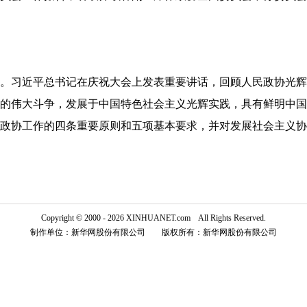
。习近平总书记在庆祝大会上发表重要讲话，回顾人民政协光辉
的伟大斗争，发展于中国特色社会主义光辉实践，具有鲜明中国
政协工作的四条重要原则和五项基本要求，并对发展社会主义协
Copyright © 2000 - 2026 XINHUANET.com All Rights Reserved.
制作单位：新华网股份有限公司 版权所有：新华网股份有限公司