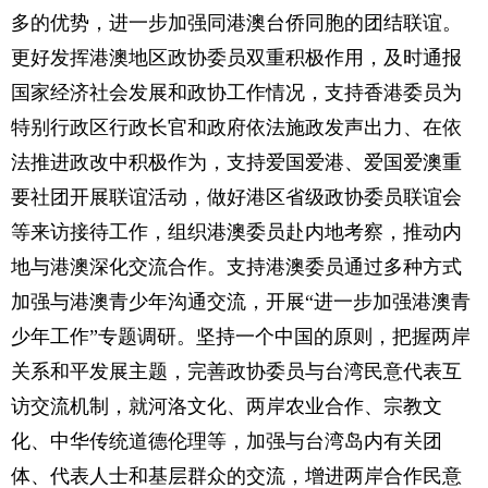
多的优势，进一步加强同港澳台侨同胞的团结联谊。
更好发挥港澳地区政协委员双重积极作用，及时通报
国家经济社会发展和政协工作情况，支持香港委员为
特别行政区行政长官和政府依法施政发声出力、在依
法推进政改中积极作为，支持爱国爱港、爱国爱澳重
要社团开展联谊活动，做好港区省级政协委员联谊会
等来访接待工作，组织港澳委员赴内地考察，推动内
地与港澳深化交流合作。支持港澳委员通过多种方式
加强与港澳青少年沟通交流，开展“进一步加强港澳青
少年工作”专题调研。坚持一个中国的原则，把握两岸
关系和平发展主题，完善政协委员与台湾民意代表互
访交流机制，就河洛文化、两岸农业合作、宗教文
化、中华传统道德伦理等，加强与台湾岛内有关团
体、代表人士和基层群众的交流，增进两岸合作民意