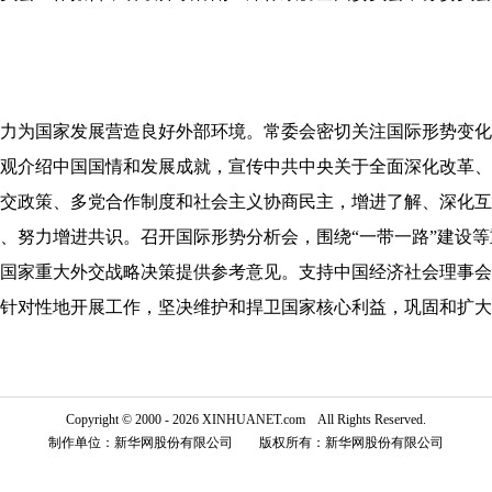
力为国家发展营造良好外部环境。常委会密切关注国际形势变化
观介绍中国国情和发展成就，宣传中共中央关于全面深化改革、
交政策、多党合作制度和社会主义协商民主，增进了解、深化互
、努力增进共识。召开国际形势分析会，围绕“一带一路”建设
国家重大外交战略决策提供参考意见。支持中国经济社会理事会
针对性地开展工作，坚决维护和捍卫国家核心利益，巩固和扩大
Copyright © 2000 - 2026 XINHUANET.com All Rights Reserved.
制作单位：新华网股份有限公司 版权所有：新华网股份有限公司