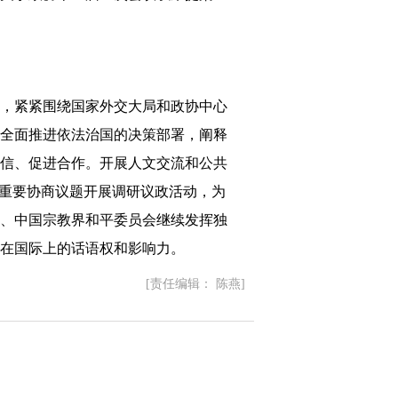
，紧紧围绕国家外交大局和政协中心
全面推进依法治国的决策部署，阐释
信、促进合作。开展人文交流和公共
等重要协商议题开展调研议政活动，为
、中国宗教界和平委员会继续发挥独
在国际上的话语权和影响力。
[责任编辑： 陈燕]