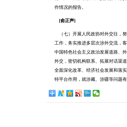
作情况的报告。
[俞正声]
（七）开展人民政协对外交往，努
工作，务实推进多层次涉外交流，客
中国特色社会主义政治发展道路、外
外交，密切机构联系、拓展对话渠道
全面深化改革、经济社会发展和落实
特平台作用，就涉藏、涉疆等问题有