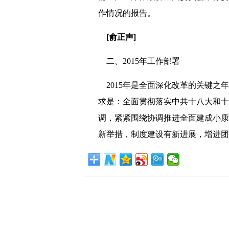
作情况的报告。
[俞正声]
二、2015年工作部署
2015年是全面深化改革的关键之
求是：全面贯彻落实中共十八大和十
调，紧紧围绕协调推进全面建成小康
新举措，制度建设有新进展，增进团