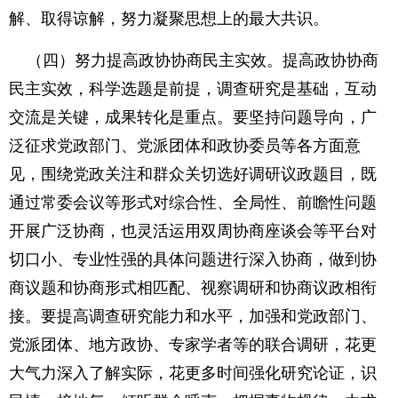
解、取得谅解，努力凝聚思想上的最大共识。
（四）努力提高政协协商民主实效。提高政协协商
民主实效，科学选题是前提，调查研究是基础，互动
交流是关键，成果转化是重点。要坚持问题导向，广
泛征求党政部门、党派团体和政协委员等各方面意
见，围绕党政关注和群众关切选好调研议政题目，既
通过常委会议等形式对综合性、全局性、前瞻性问题
开展广泛协商，也灵活运用双周协商座谈会等平台对
切口小、专业性强的具体问题进行深入协商，做到协
商议题和协商形式相匹配、视察调研和协商议政相衔
接。要提高调查研究能力和水平，加强和党政部门、
党派团体、地方政协、专家学者等的联合调研，花更
大气力深入了解实际，花更多时间强化研究论证，识