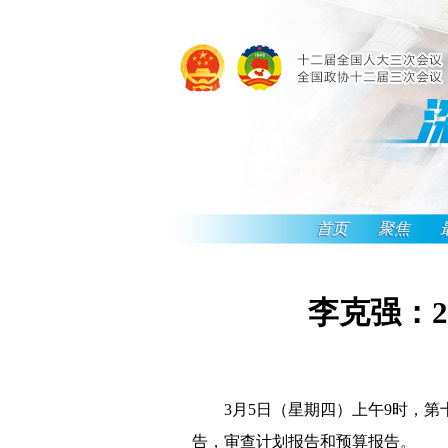
首页
聚焦
李克强：2
3月5日（星期四）上午9时，第
告，审查计划报告和预算报告。