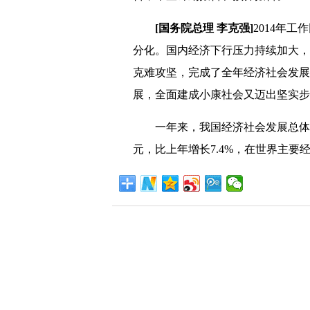
[国务院总理 李克强]
2014年
分化。国内经济下行压力持续加大，
克难攻坚，完成了全年经济社会发展
展，全面建成小康社会又迈出坚实步
一年来，我国经济社会发展总体平稳
元，比上年增长7.4%，在世界主要