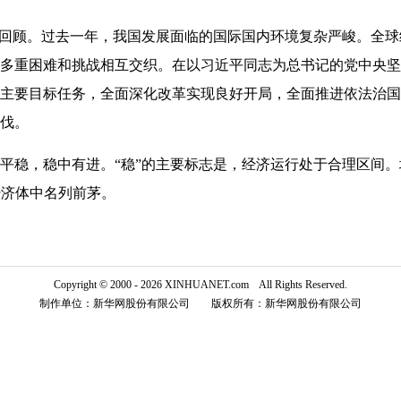
工作回顾。过去一年，我国发展面临的国际国内环境复杂严峻。全
多重困难和挑战相互交织。在以习近平同志为总书记的党中央坚
主要目标任务，全面深化改革实现良好开局，全面推进依法治国
伐。
，稳中有进。“稳”的主要标志是，经济运行处于合理区间。增速
经济体中名列前茅。
Copyright © 2000 - 2026 XINHUANET.com All Rights Reserved.
制作单位：新华网股份有限公司 版权所有：新华网股份有限公司