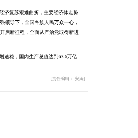
球经济复苏艰难曲折，主要经济体走势
强领导下，全国各族人民万众一心，
开启新征程，全面从严治党取得新进
稳，国内生产总值达到63.6万亿
[责任编辑： 安涛]