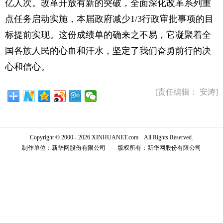
亿人次。改革开放有新的突破，全面深化改革系列重
点任务启动实施，本届政府减少1/3行政审批事项的目
标提前实现。这份成绩单的确来之不易，它凝聚着全
国各族人民的心血和汗水，坚定了我们奋勇前行的决
心和信心。
[责任编辑： 安涛]
Copyright © 2000 - 2026 XINHUANET.com All Rights Reserved.
制作单位：新华网股份有限公司 版权所有：新华网股份有限公司