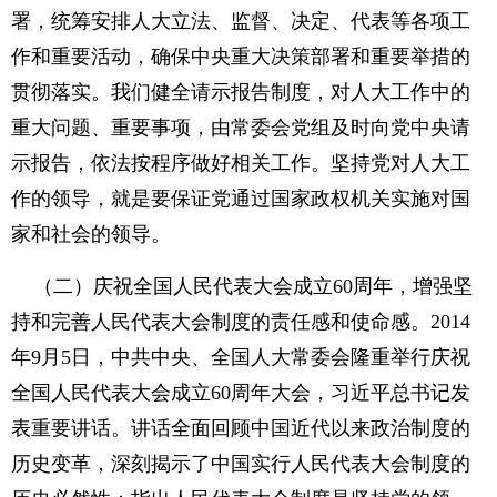
署，统筹安排人大立法、监督、决定、代表等各项工
作和重要活动，确保中央重大决策部署和重要举措的
贯彻落实。我们健全请示报告制度，对人大工作中的
重大问题、重要事项，由常委会党组及时向党中央请
示报告，依法按程序做好相关工作。坚持党对人大工
作的领导，就是要保证党通过国家政权机关实施对国
家和社会的领导。
（二）庆祝全国人民代表大会成立60周年，增强坚
持和完善人民代表大会制度的责任感和使命感。2014
年9月5日，中共中央、全国人大常委会隆重举行庆祝
全国人民代表大会成立60周年大会，习近平总书记发
表重要讲话。讲话全面回顾中国近代以来政治制度的
历史变革，深刻揭示了中国实行人民代表大会制度的