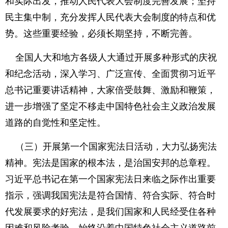
和实际出发，推动人民代表大会制度完善发展；坚持
民主集中制，充分发挥人民代表大会制度的特点和优
势。这些重要经验，必须长期坚持，不断完善。
全国人大和地方各级人大通过开展多种形式的庆祝
和纪念活动，深入学习、广泛宣传、全面贯彻习近平
总书记重要讲话精神，大家倍受鼓舞、激励和鞭策，
进一步增强了坚定不移走中国特色社会主义政治发展
道路的自觉性和坚定性。
（三）开展第一个国家宪法日活动，大力弘扬宪法
精神。宪法是国家的根本法，是治国安邦的总章程。
习近平总书记在第一个国家宪法日来临之际作出重要
指示，强调我国宪法是符合国情、符合实际、符合时
代发展要求的好宪法，是我们国家和人民经受住各种