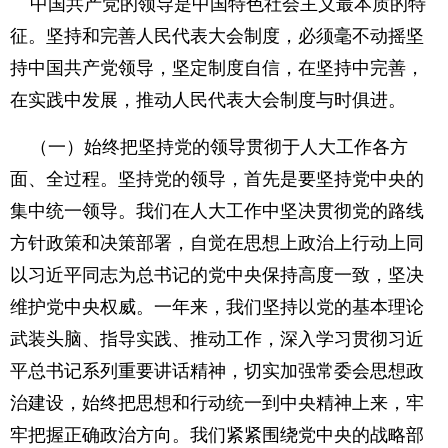
中国共产党的领导是中国特色社会主义最本质的特
征。坚持和完善人民代表大会制度，必须毫不动摇坚
持中国共产党领导，坚定制度自信，在坚持中完善，
在实践中发展，推动人民代表大会制度与时俱进。
（一）始终把坚持党的领导贯彻于人大工作各方
面、全过程。坚持党的领导，首先是要坚持党中央的
集中统一领导。我们在人大工作中坚决贯彻党的路线
方针政策和决策部署，自觉在思想上政治上行动上同
以习近平同志为总书记的党中央保持高度一致，坚决
维护党中央权威。一年来，我们坚持以党的基本理论
武装头脑、指导实践、推动工作，深入学习贯彻习近
平总书记系列重要讲话精神，切实加强常委会思想政
治建设，始终把思想和行动统一到中央精神上来，牢
牢把握正确政治方向。我们紧紧围绕党中央的战略部