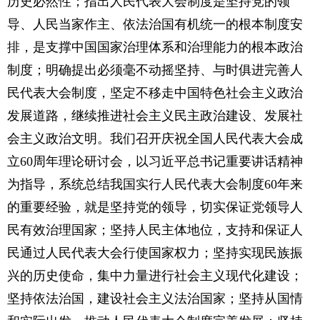
历史必然性；指出人民代表大会制度是坚持党的领
导、人民当家作主、依法治国有机统一的根本制度安
排，是支撑中国国家治理体系和治理能力的根本政治
制度；明确提出必须毫不动摇坚持、与时俱进完善人
民代表大会制度，坚定不移走中国特色社会主义政治
发展道路，继续推进社会主义民主政治建设、发展社
会主义政治文明。我们召开庆祝全国人民代表大会成
立60周年理论研讨会，以习近平总书记重要讲话精神
为指导，系统总结我国实行人民代表大会制度60年来
的重要经验，就是坚持党的领导，切实保证党领导人
民有效治理国家；坚持人民主体地位，支持和保证人
民通过人民代表大会行使国家权力；坚持实现民族振
兴的历史使命，集中力量进行社会主义现代化建设；
坚持依法治国，建设社会主义法治国家；坚持从国情