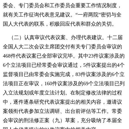
委会、专门委员会和工作委员会重要工作情况制度，
就有关工作征询代表意见建议。“一府两院”密切与全
国人大代表的联系，积极回应代表和群众的关切。
（二）认真审议代表议案、办理代表建议。十二届
全国人大二次会议主席团交付有关专门委员会审议的
468件代表议案已全部审议完毕。其中23件议案涉及的
6个立法项目已经常委会审议通过，5件议案提出的4个
监督项目已由常委会实施完成，83件议案涉及的6个立
法项目正在审议，160件议案涉及的69个立法项目已列
入立法规划或年度立法计划。在制定修改法律的过程
中，逐件逐条研究代表议案提出的相关内容，邀请议
案领衔代表参加立法调研、出台前评估等工作。常委
会审议的刑法修正案（九）草案，充分吸纳了本届全