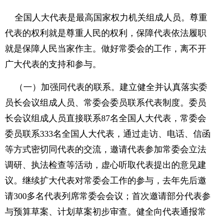
全国人大代表是最高国家权力机关组成人员。尊重
代表的权利就是尊重人民的权利，保障代表依法履职
就是保障人民当家作主。做好常委会的工作，离不开
广大代表的支持和参与。
（一）加强同代表的联系。建立健全并认真落实委
员长会议组成人员、常委会委员联系代表制度。委员
长会议组成人员直接联系87名全国人大代表，常委会
委员联系333名全国人大代表，通过走访、电话、信函
等方式密切同代表的交流，邀请代表参加常委会立法
调研、执法检查等活动，虚心听取代表提出的意见建
议。继续扩大代表对常委会工作的参与，去年先后邀
请300多名代表列席常委会会议；首次邀请部分代表参
与预算草案、计划草案初步审查。健全向代表通报常