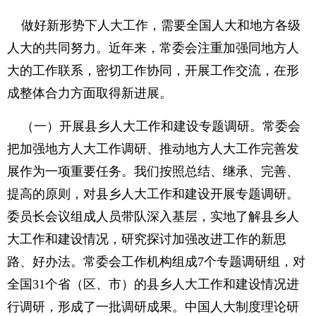
做好新形势下人大工作，需要全国人大和地方各级
人大的共同努力。近年来，常委会注重加强同地方人
大的工作联系，密切工作协同，开展工作交流，在形
成整体合力方面取得新进展。
（一）开展县乡人大工作和建设专题调研。常委会
把加强地方人大工作调研、推动地方人大工作完善发
展作为一项重要任务。我们按照总结、继承、完善、
提高的原则，对县乡人大工作和建设开展专题调研。
委员长会议组成人员带队深入基层，实地了解县乡人
大工作和建设情况，研究探讨加强改进工作的新思
路、好办法。常委会工作机构组成7个专题调研组，对
全国31个省（区、市）的县乡人大工作和建设情况进
行调研，形成了一批调研成果。中国人大制度理论研