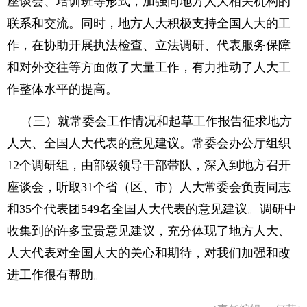
座谈会、培训班等形式，加强同地方人大相关机构的
联系和交流。同时，地方人大积极支持全国人大的工
作，在协助开展执法检查、立法调研、代表服务保障
和对外交往等方面做了大量工作，有力推动了人大工
作整体水平的提高。
（三）就常委会工作情况和起草工作报告征求地方
人大、全国人大代表的意见建议。常委会办公厅组织
12个调研组，由部级领导干部带队，深入到地方召开
座谈会，听取31个省（区、市）人大常委会负责同志
和35个代表团549名全国人大代表的意见建议。调研中
收集到的许多宝贵意见建议，充分体现了地方人大、
人大代表对全国人大的关心和期待，对我们加强和改
进工作很有帮助。