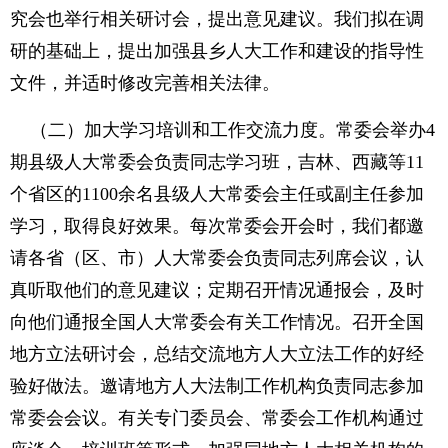
究会也举行相关研讨会，提出意见建议。我们拟在调
研的基础上，提出加强县乡人大工作和建设的指导性
文件，并适时修改完善相关法律。
（二）加大学习培训和工作交流力度。常委会举办4
期县级人大常委会负责同志学习班，吉林、西藏等11
个省区的1100余名县级人大常委会主任或副主任参加
学习，取得良好效果。每次常委会开会时，我们都邀
请各省（区、市）人大常委会负责同志列席会议，认
真听取他们的意见建议；定期召开情况通报会，及时
向他们通报全国人大常委会有关工作情况。召开全国
地方立法研讨会，总结交流地方人大立法工作的好经
验好做法。邀请地方人大法制工作机构负责同志参加
常委会会议。有关专门委员会、常委会工作机构通过