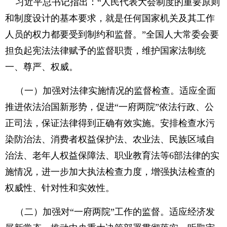
习近平总书记指出：“人民代表大会制度的重要原则
和制度设计的基本要求，就是任何国家机关及其工作
人员的权力都要受到制约和监督。”全国人大常委会要
担负起宪法法律赋予的监督职责，维护国家法制统
一、尊严、权威。
（一）加强对法律实施情况的监督检查。适应全面
推进依法治国新形势，促进“一府两院”依法行政、公
正司法，保证法律得到正确有效实施。安排检查水污
染防治法、消费者权益保护法、农业法、民族区域自
治法、老年人权益保障法、职业教育法等6部法律的实
施情况，进一步加大执法检查力度，增强执法检查的
权威性、针对性和实效性。
（二）加强对“一府两院”工作的监督。适应经济发