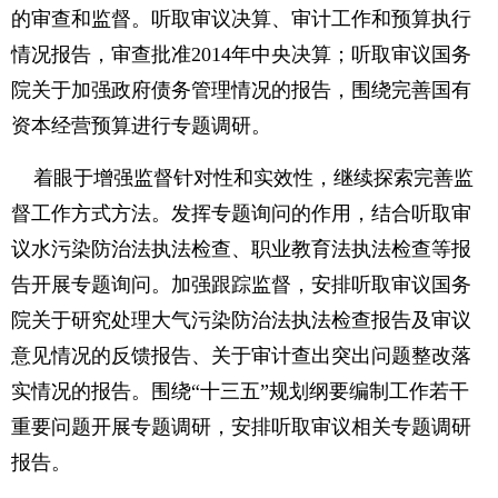
的审查和监督。听取审议决算、审计工作和预算执行
情况报告，审查批准2014年中央决算；听取审议国务
院关于加强政府债务管理情况的报告，围绕完善国有
资本经营预算进行专题调研。
着眼于增强监督针对性和实效性，继续探索完善监
督工作方式方法。发挥专题询问的作用，结合听取审
议水污染防治法执法检查、职业教育法执法检查等报
告开展专题询问。加强跟踪监督，安排听取审议国务
院关于研究处理大气污染防治法执法检查报告及审议
意见情况的反馈报告、关于审计查出突出问题整改落
实情况的报告。围绕“十三五”规划纲要编制工作若干
重要问题开展专题调研，安排听取审议相关专题调研
报告。