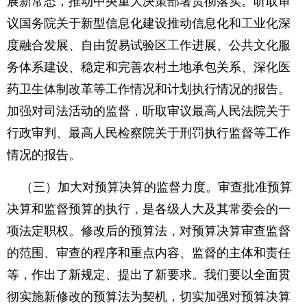
展新常态，推动中央重大决策部署贯彻落实。听取审
议国务院关于新型信息化建设推动信息化和工业化深
度融合发展、自由贸易试验区工作进展、公共文化服
务体系建设、稳定和完善农村土地承包关系、深化医
药卫生体制改革等工作情况和计划执行情况的报告。
加强对司法活动的监督，听取审议最高人民法院关于
行政审判、最高人民检察院关于刑罚执行监督等工作
情况的报告。
（三）加大对预算决算的监督力度。审查批准预算
决算和监督预算的执行，是各级人大及其常委会的一
项法定职权。修改后的预算法，对预算决算审查监督
的范围、审查的程序和重点内容、监督的主体和责任
等，作出了新规定、提出了新要求。我们要以全面贯
彻实施新修改的预算法为契机，切实加强对预算决算