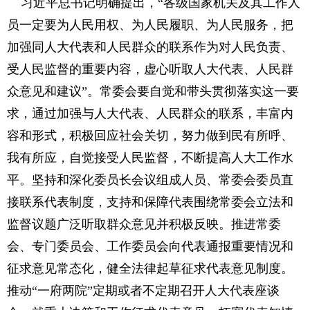
习近平总书记明确提出，“各级国家机关及其工作人
员一定要为人民用权、为人民履职、为人民服务，把
加强同人大代表和人民群众的联系作为对人民负责、
受人民监督的重要内容，虚心听取人大代表、人民群
众意见和建议”。常委会要自觉和带头贯彻落实这一要
求，通过加强与人大代表、人民群众的联系，丰富内
容和形式，积极回应社会关切，努力做到民有所呼、
我有所应，自觉接受人民监督，不断提高人大工作水
平。坚持和深化委员长会议组成人员、常委会委员直
接联系代表制度，支持和保障代表围绕常委会立法和
监督议题广泛听取群众意见并积极反映。推进常委
会、专门委员会、工作委员会向代表通报重要情况和
征求意见常态化，健全法律起草征求代表意见制度。
推动“一府两院”定期或者不定期召开人大代表座谈