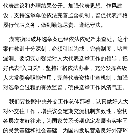
代表建议和办理结果公开。加强代表思想、作风建
设，支持选举单位依法完善监督机制，督促代表严格
履行代表义务，做到勤勉尽责、遵纪守法。
湖南衡阳破坏选举案已经依法依纪严肃查处。这个
案件教训十分深刻，必须引以为戒，完善制度，堵塞
漏洞。要切实加强党对人大代表选举工作的领导，把
好代表“入口关”，坚持严格依法办事，充分发挥各级
人大常委会职能作用，完善代表资格审查机制，加强
对选举全过程的有效监督，确保选举工作风清气正。
我们要按照中央外交工作总体部署，认真做好人大
对外交往工作，增强议会定期交流机制实效性，密切
各层次友好往来，为国家关系长期稳定发展夯实牢固
的民意基础和社会基础，为国内发展营造良好外部环