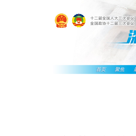
首页
聚焦