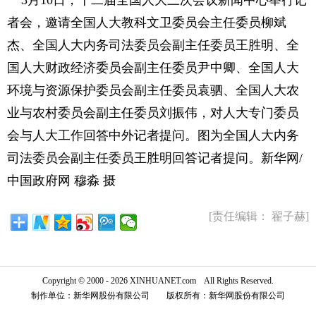
者会，邀请全国人大教科文卫委员会主任委员柳斌
杰、全国人大内务司法委员会副主任委员王胜明、全
国人大财政经济委员会副主任委员尹中卿、全国人大
环境与资源保护委员会副主任委员袁驷、全国人大农
业与农村委员会副主任委员刘振伟，对人大专门委员
会与人大工作回答中外记者提问。图为全国人大内务
司法委员会副主任委员王胜明回答记者提问。新华网/
中国政府网 穆淼 摄
[责任编辑： 翟子赫]
Copyright © 2000 - 2026 XINHUANET.com All Rights Reserved.
制作单位：新华网股份有限公司 版权所有：新华网股份有限公司