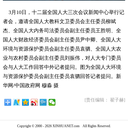
3月10日，十二届全国人大三次会议新闻中心举行记
者会，邀请全国人大教科文卫委员会主任委员柳斌
杰、全国人大内务司法委员会副主任委员王胜明、全
国人大财政经济委员会副主任委员尹中卿、全国人大
环境与资源保护委员会副主任委员袁驷、全国人大农
业与农村委员会副主任委员刘振伟，对人大专门委员
会与人大工作回答中外记者提问。图为全国人大环境
与资源保护委员会副主任委员袁驷回答记者提问。新
华网/中国政府网 穆淼 摄
[责任编辑： 翟子赫]
Copyright © 2000 - 2026 XINHUANET.com All Rights Reserved.