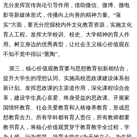
充分发挥宣传舆论引导作用，借助微信、微博、微电
影等新媒体形式，传播向上向善的精神力量。“落
实”方面，要充分挖掘校内外文化教育资源，实施文化
育人工程。发挥大学校训、校史、大学精神的育人作
用。树立身边的优秀典型，让社会主义核心价值观在
不知不觉中得以“熏陶”。
第三，核心价值观教育要与思想教育创新相结合，
提升大学生的理想认同。实施高校思政课建设体系创
新计划。发挥思政课的主渠道作用，深化课程综合改
革，建设学生真心喜爱、终身受益的思政课。开展家
国情怀教育、社会关爱教育和人格修养教育，形成思
想教育合力。所有学科都有育人责任，所有教师都要
教书育人，将核心价值观贯穿于教育教学全过程，学