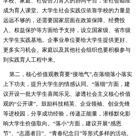
学校、家庭、社会合力育人的协同平台，全社会都应
成为育人课堂。大学生社会实践仅依靠学校的力量是
远远不够的，还需要国家层面在政策保障、经费投
入、权益保护等方面给予支持，设立国家级、省市级
大学生实践基地。企事业单位要给大学生提供更好、
更多实习机会。家庭以及其他社会组织也要积极参与
到实践育人工程中来。
第二，核心价值观教育要“接地气”,在落细落小落实
上下功夫，提升大学生的情感认同。“落细”方面，建
议开设一批大学生喜闻乐见、渗透社会主义核心价值
观的“公开课”。鼓励科技精英、企业领袖、创业先锋
等进校园，分享成功经验，传递正能量，潜移默化影
响大学生价值取向。“落小”方面，建议开展“感恩
节”、“志愿者日”、“青春纪念日”等形式多样的活动。