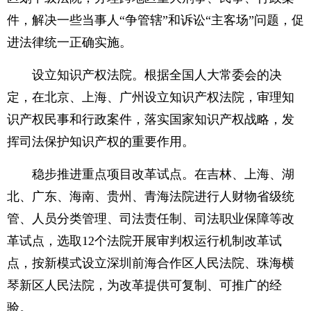
件，解决一些当事人“争管辖”和诉讼“主客场”问题，促
进法律统一正确实施。
设立知识产权法院。根据全国人大常委会的决
定，在北京、上海、广州设立知识产权法院，审理知
识产权民事和行政案件，落实国家知识产权战略，发
挥司法保护知识产权的重要作用。
稳步推进重点项目改革试点。在吉林、上海、湖
北、广东、海南、贵州、青海法院进行人财物省级统
管、人员分类管理、司法责任制、司法职业保障等改
革试点，选取12个法院开展审判权运行机制改革试
点，按新模式设立深圳前海合作区人民法院、珠海横
琴新区人民法院，为改革提供可复制、可推广的经
验。