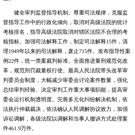
健全审判监督指导机制。尊重司法规律，克服监
督指导工作中的行政化倾向，取消对高级法院的统计
考核排名，指导高级法院取消对辖区法院不合理的考
核指标。加强司法解释工作，制定司法解释15件，清
理1949年以来的司法解释，废止715件。发布指导性案
例22件，统一类案裁判标准。全面推进量刑规范化改
革，规范刑罚裁量权行使。最高人民法院带头改革审
判委员会制度，大幅减少审委会讨论案件数量，强化
总结审判经验、决定审判工作重大事项职能，提高审
委会运行机制透明度。完善多元化纠纷解决机制，依
法执行仲裁裁决，依法确认人民调解协议效力，加强
诉讼调解，各级法院以调解和当事人撤诉方式处理案
件461.9万件。