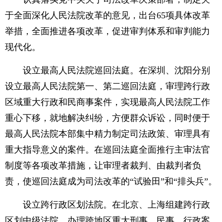
于全面深化人民法院改革的意见，出台65项具体改革
举措，全面推进各项改革，促进审判体系和审判能力
现代化。
设立最高人民法院巡回法庭。在深圳、沈阳分别
设立最高人民法院第一、第二巡回法庭，审理跨行政
区域重大行政和民商事案件，实现最高人民法院工作
重心下移，就地解决纠纷，方便群众诉讼，同时便于
最高人民法院本部集中精力制定司法政策、审理具有
重大指导意义的案件。在巡回法庭全面推行主审法官
制度等各项改革措施，让审理者裁判、由裁判者负
责，使巡回法庭成为司法改革的“试验田”和“排头兵”。
设立跨行政区划法院。在北京、上海组建跨行政
区划中级法院，办理跨地区重大刑事、民事、行政案