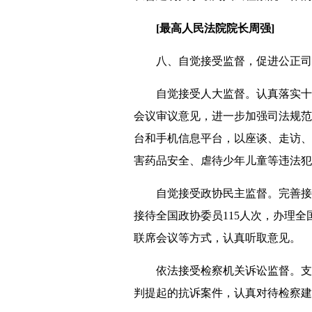
[最高人民法院院长周强]
八、自觉接受监督，促进公正司
自觉接受人大监督。认真落实十二
会议审议意见，进一步加强司法规范
台和手机信息平台，以座谈、走访、
害药品安全、虐待少年儿童等违法犯
自觉接受政协民主监督。完善接受
接待全国政协委员115人次，办理
联席会议等方式，认真听取意见。
依法接受检察机关诉讼监督。支持
判提起的抗诉案件，认真对待检察建