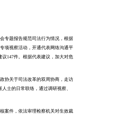
会专题报告规范司法行为情况，根据
专项视察活动，开通代表网络沟通平
议147件。根据代表建议，加大对危
政协关于司法改革的双周协商，走访
党派人士的日常联络，通过调研视察、
核案件，依法审理检察机关对生效裁