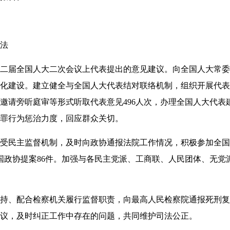
法
届全国人大二次会议上代表提出的意见建议。向全国人大常委
化建设。建立健全与全国人大代表结对联络机制，组织开展代表
邀请旁听庭审等形式听取代表意见496人次，办理全国人大代表建
罪行为惩治力度，回应群众关切。
民主监督机制，及时向政协通报法院工作情况，积极参加全国
全国政协提案86件。加强与各民主党派、工商联、人民团体、无
、配合检察机关履行监督职责，向最高人民检察院通报死刑复
议，及时纠正工作中存在的问题，共同维护司法公正。