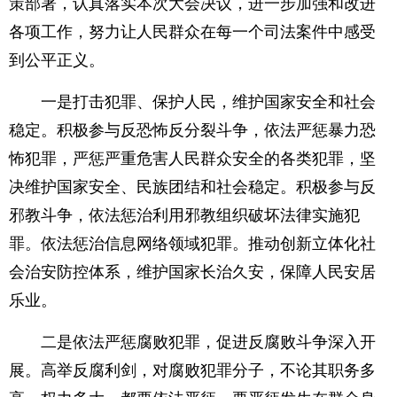
策部署，认真落实本次大会决议，进一步加强和改进
各项工作，努力让人民群众在每一个司法案件中感受
到公平正义。
一是打击犯罪、保护人民，维护国家安全和社会
稳定。积极参与反恐怖反分裂斗争，依法严惩暴力恐
怖犯罪，严惩严重危害人民群众安全的各类犯罪，坚
决维护国家安全、民族团结和社会稳定。积极参与反
邪教斗争，依法惩治利用邪教组织破坏法律实施犯
罪。依法惩治信息网络领域犯罪。推动创新立体化社
会治安防控体系，维护国家长治久安，保障人民安居
乐业。
二是依法严惩腐败犯罪，促进反腐败斗争深入开
展。高举反腐利剑，对腐败犯罪分子，不论其职务多