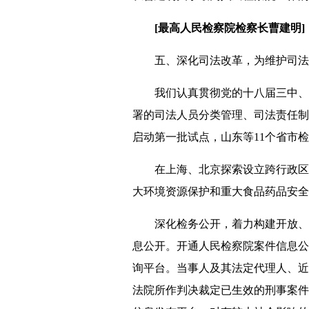
[最高人民检察院检察长曹建明]
五、深化司法改革，为维护司法
我们认真贯彻党的十八届三中、四
署的司法人员分类管理、司法责任制
启动第一批试点，山东等11个省市
在上海、北京探索设立跨行政区划
大环境资源保护和重大食品药品安全
深化检务公开，着力构建开放、动
息公开。开通人民检察院案件信息公
询平台。当事人及其法定代理人、近
法院所作判决裁定已生效的刑事案件