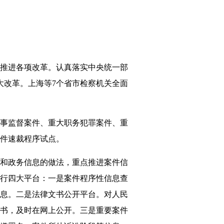
推进各项改革。认真落实中央统一部
大改革。上海等7个省市检察机关全面
事监督案件、重大职务犯罪案件、重
件速裁程序试点。
和政务信息的做法，重点推进案件信
行四大平台：一是案件程序性信息查
息。二是法律文书公开平台。对人民
书，及时在网上公开。三是重要案件