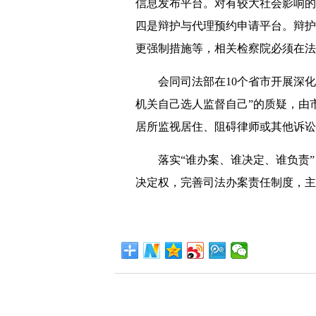
信息发布平台。对有较大社会影响的
四是辩护与代理预约申请平台。辩护
更强制措施等，相关检察院必须在法
会同司法部在10个省市开展深化
机关自己选人监督自己”的质疑，由
居所监视居住、阻碍律师或其他诉讼
落实“谁办案、谁决定、谁负责”，
决定权，完善司法办案责任制度，主