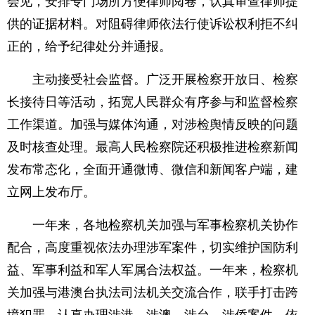
会见，安排专门场所方便律师阅卷，认真审查律师提
供的证据材料。对阻碍律师依法行使诉讼权利拒不纠
正的，给予纪律处分并通报。
主动接受社会监督。广泛开展检察开放日、检察
长接待日等活动，拓宽人民群众有序参与和监督检察
工作渠道。加强与媒体沟通，对涉检舆情反映的问题
及时核查处理。最高人民检察院还积极推进检察新闻
发布常态化，全面开通微博、微信和新闻客户端，建
立网上发布厅。
一年来，各地检察机关加强与军事检察机关协作
配合，高度重视依法办理涉军案件，切实维护国防利
益、军事利益和军人军属合法权益。一年来，检察机
关加强与港澳台执法司法机关交流合作，联手打击跨