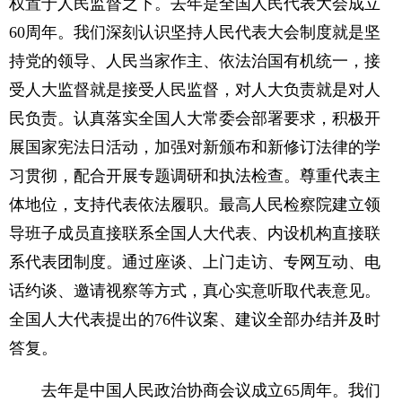
权置于人民监督之下。去年是全国人民代表大会成立
60周年。我们深刻认识坚持人民代表大会制度就是坚
持党的领导、人民当家作主、依法治国有机统一，接
受人大监督就是接受人民监督，对人大负责就是对人
民负责。认真落实全国人大常委会部署要求，积极开
展国家宪法日活动，加强对新颁布和新修订法律的学
习贯彻，配合开展专题调研和执法检查。尊重代表主
体地位，支持代表依法履职。最高人民检察院建立领
导班子成员直接联系全国人大代表、内设机构直接联
系代表团制度。通过座谈、上门走访、专网互动、电
话约谈、邀请视察等方式，真心实意听取代表意见。
全国人大代表提出的76件议案、建议全部办结并及时
答复。
去年是中国人民政治协商会议成立65周年。我们