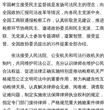
牢固树立接受民主监督就是发扬司法民主的理念，向
全国政协汇报司法改革等情况，向各民主党派中央、
全国工商联通报检察工作，认真听取意见建议，推进
检察环节协商民主。邀请政协委员和民主党派、工商
联、无党派人士参加专题调研，凝聚智慧、接受监
督。全国政协委员提出的35件提案全部办结。
依法接受人民法院、公安机关和司法行政机关的
制约，共同维护司法公正。充分认识律师在维护公民
合法权益、促进法律正确实施特别是推动检察机关严
格规范公正文明司法中的重要作用，努力构建良性互
动检律关系。认真解决律师会见难、阅卷难、调查取
证难问题，制定实施依法保障律师执业权利的规定，
指定专门部门接待律师，严格规范重大贿赂案件律师