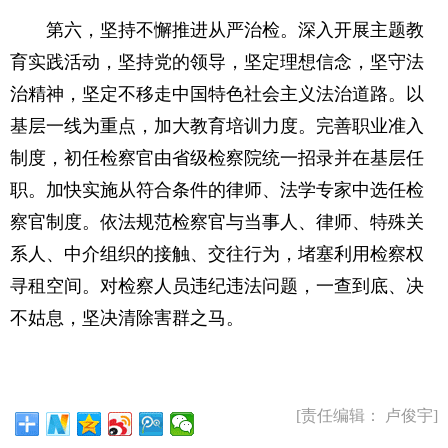
第六，坚持不懈推进从严治检。深入开展主题教
育实践活动，坚持党的领导，坚定理想信念，坚守法
治精神，坚定不移走中国特色社会主义法治道路。以
基层一线为重点，加大教育培训力度。完善职业准入
制度，初任检察官由省级检察院统一招录并在基层任
职。加快实施从符合条件的律师、法学专家中选任检
察官制度。依法规范检察官与当事人、律师、特殊关
系人、中介组织的接触、交往行为，堵塞利用检察权
寻租空间。对检察人员违纪违法问题，一查到底、决
不姑息，坚决清除害群之马。
[责任编辑： 卢俊宇]