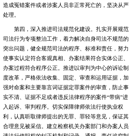
造成冤错案件或者涉案人员非正常死亡的，坚决从严
处理。
第四，深入推进司法规范化建设。扎实开展规范
司法行为专项整治工作，着力解决自身司法不规范的
突出问题，健全规范司法的程序、标准和责任，努力
使事实认定符合客观真相、办案结果符合实体公正、
办案过程符合程序公正。推进以审判为中心的诉讼制
度改革，严格依法收集、固定、审查和运用证据，加
强对命案和主要靠言词证据定罪案件的审查，防止事
实不清、证据不足或者违反法律程序的案件“带病”进
入起诉、审判程序。切实保障律师依法行使执业权
利，认真听取律师提出的无罪、罪轻等意见，保证其
合理意见被采信。建立检察机关办案部门和办案人员