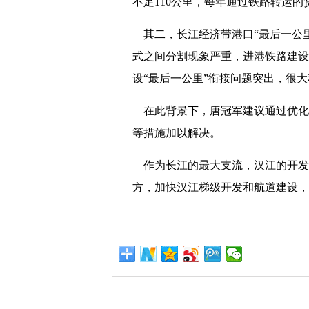
不足110公里，每年通过铁路转运的
其二，长江经济带港口“最后一公里
式之间分割现象严重，进港铁路建设
设“最后一公里”衔接问题突出，很
在此背景下，唐冠军建议通过优化长
等措施加以解决。
作为长江的最大支流，汉江的开发
方，加快汉江梯级开发和航道建设，