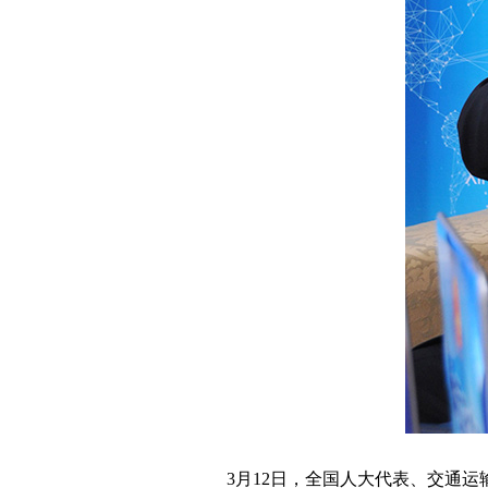
3月12日，全国人大代表、交通运