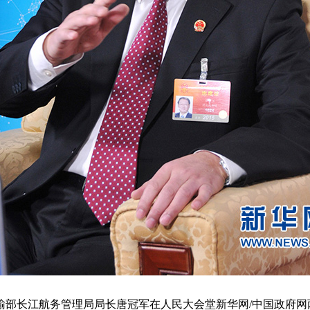
输部长江航务管理局局长唐冠军在人民大会堂新华网/中国政府网