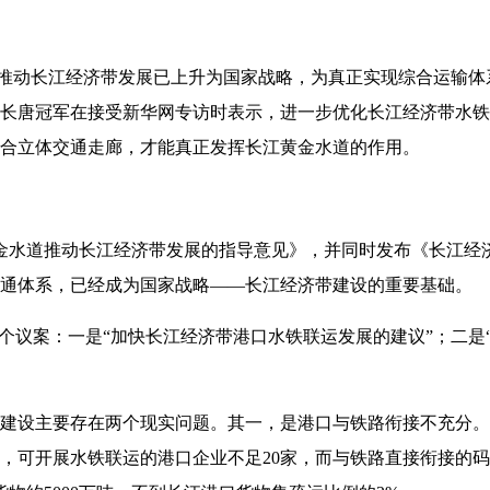
推动长江经济带发展已上升为国家战略，为真正实现综合运输体系
长唐冠军在接受新华网专访时表示，进一步优化长江经济带水铁
合立体交通走廊，才能真正发挥长江黄金水道的作用。
黄金水道推动长江经济带发展的指导意见》，并同时发布《长江经
通体系，已经成为国家战略——长江经济带建设的重要基础。
个议案：一是“加快长江经济带港口水铁联运发展的建议”；二是
设主要存在两个现实问题。其一，是港口与铁路衔接不充分。长
个，可开展水铁联运的港口企业不足20家，而与铁路直接衔接的