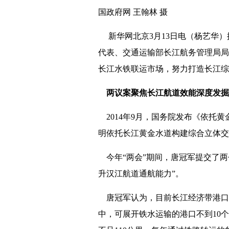
国政府网 王翰林 摄
新华网北京3月13日电（杨艺华）
代表、交通运输部长江航务管理局局
长江水铁联运市场，努力打造长江综
两议案聚焦长江航道效能深度发掘
2014年9月，国务院发布《依托
明依托长江黄金水道构建综合立体交
今年“两会”期间，唐冠军提交了两
升汉江航道通航能力”。
唐冠军认为，目前长江经济带港口建
中，可展开铁水运输的港口不到10