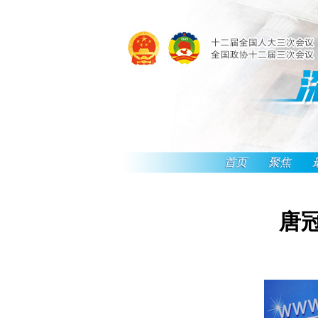
首页
聚焦
唐