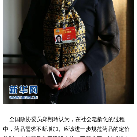
全国政协委员郑翔玲认为，在社会老龄化的过程
中，药品需求不断增加。应该进一步规范药品的定价