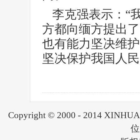
李克强表示：“
方都向缅方提出了
也有能力坚决维护
坚决保护我国人民
Copyright © 2000 - 2014 XINH
位