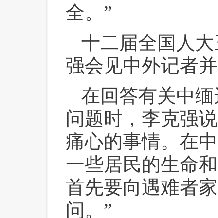
全。”
十二届全国人大
强会见中外记者并
在回答有关中缅
问题时，李克强说
痛心的事情。在中
一些居民的生命和
首先要向遇难者家
问。”