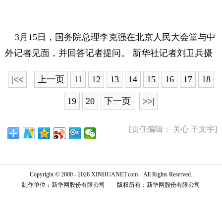
3月15日，国务院总理李克强在北京人民大会堂与中
外记者见面，并回答记者提问。 新华社记者刘卫兵摄
|<<
上一页
11
12
13
14
15
16
17
18
19
20
下一页
>>|
[责任编辑： 关心 王文宇]
Copyright © 2000 - 2026 XINHUANET.com All Rights Reserved.
制作单位：新华网股份有限公司 版权所有：新华网股份有限公司