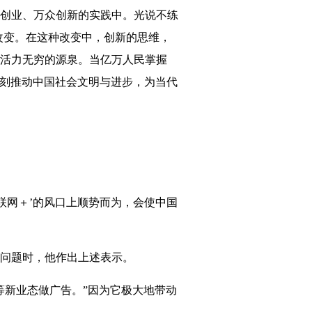
创业、万众创新的实践中。光说不练
去改变。在这种改变中，创新的思维，
活力无穷的源泉。当亿万人民掌握
深刻推动中国社会文明与进步，为当代
联网＋’的风口上顺势而为，会使中国
问题时，他作出上述表示。
新业态做广告。”因为它极大地带动