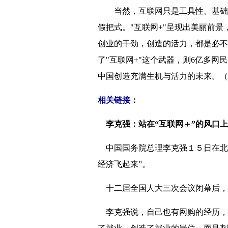
当然，互联网只是工具性、基础性
假把式。"互联网+"呈现出美丽前景
创业的干劲，创造的活力，都是必不
了"互联网+"这个武器，则6亿多
中国创造充满生机与活力的未来。（
相关链接：
李克强：站在“互联网＋”的风口
中国国务院总理李克强１５日在北京
经济飞起来”。
十二届全国人大三次会议闭幕后，
李克强说，自己也有网购的经历，最