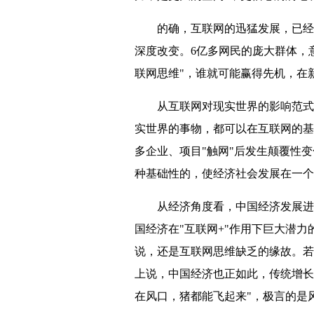
的确，互联网的迅猛发展，已经深
深度改变。6亿多网民的庞大群体，
联网思维"，谁就可能赢得先机，在
从互联网对现实世界的影响范式看
实世界的事物，都可以在互联网的基
多企业、项目"触网"后发生颠覆性
种基础性的，使经济社会发展在一个
从经济角度看，中国经济发展进入
国经济在"互联网+"作用下巨大潜
说，还是互联网思维缺乏的缘故。若
上说，中国经济也正如此，传统增长
在风口，猪都能飞起来"，极言的是