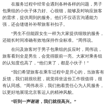
 在服务过程中经常会遇到各种各样的问题，男子
包乘组的小伙子体力好、心很细，能够及时响应旅客
的需求，提供周到的服务。他们不仅语言沟通能力
强，还会缝缝补补帮旅客补扣子。
 “男生不但能跟女生一样为大家提供细致的服务，
还能长时间准确有效地保持作业标准。”周伟说。
 在问及旅客对于男子包乘组的反应时，周伟说，
旅客看到全是男生，会觉得眼前一亮。大家对乘务组
的认知度也高了，“他们来了，都是小伙子！”
 “我们希望旅客在乘车过程中是开心的，当旅客有
反馈，我们就很欣慰，就觉得坐这份工作很值得，很
有认同感。”周伟表示，我们抱着责任心为人民服务，
以更好地展现北京客运人的精神风貌。
 “听到一声谢谢，我们就很高兴。”