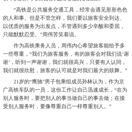
 “高铁是公共服务交通工具，经常会遇见形形色色
的人和事。但是不管怎样，我们要以旅客安全到达、
以优质的服务为出发点，不管遇到多少辛酸和委屈，
只能默默忍受。”周伟苦笑着说。
 作为高铁乘务人员，周伟内心希望旅客能给予多
一些尊重，“我们为旅客服务，有的旅客会对我们说‘谢
谢’，听到一声谢谢，我们就很高兴，只要有人认同，
我们就很欣慰，旅客的认可就是对我们最大的鼓舞。”
 21岁的“鹰驰”男子包乘组成员孙林认为，作为京
广高铁车队的一员，这份工作让自己迅速成长，“在为
别人服务时，要把别人的事当做自己的事去做；在接
受别人服务时，要像尊重自己一样尊重别人。”