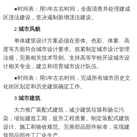
 ●时间表：用5年左右时间，全面清查并处理建成
区违法建设，坚决遏制新增违法建设。
2 城市风貌
 单体建筑设计方案必须在形体、色彩、体量、高
度等方面符合城市设计要求。抓紧制定城市设计管理
法规，完善相关技术导则。支持高等学校开设城市设
计相关专业，建立和培育城市设计队伍。
 ●时间表：用5年左右时间，完成所有城市历史文
化街区划定和历史建筑确定工作。
3 城市建筑
 大力推广装配式建筑，减少建筑垃圾和扬尘污
染，缩短建造工期，提升工程质量。制定装配式建筑
设计、施工和验收规范。完善部品部件标准，实现建
筑部品部件工厂化生产。