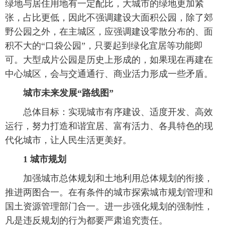
绿地与居住用地有一定配比，大城市的绿地更加紧
张，占比更低，因此不强调建设大面积公园，除了郊
野公园之外，在主城区，应强调建设零散分布的、面
积不大的“口袋公园”，只要起到绿化宜居等功能即
可。大型成片公园是历史上形成的，如果现在再建在
中心城区，会与交通通行、商业活力形成一些矛盾。
城市未来发展“路线图”
 总体目标：实现城市有序建设、适度开发、高效
运行，努力打造和谐宜居、富有活力、各具特色的现
代化城市，让人民生活更美好。
1 城市规划
 加强城市总体规划和土地利用总体规划的衔接，
推进两图合一。在有条件的城市探索城市规划管理和
国土资源管理部门合一。进一步强化规划的强制性，
凡是违反规划的行为都要严肃追究责任。