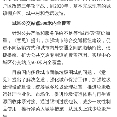
户区改造三年攻坚战，到2020年，基本完成现有的城
镇棚户区、城中村和危房改造。
城区公交站点500米内全覆盖
 针对公共产品和服务供给不足等“城市病”蔓延加
重，《意见》提出，加强城市综合交通枢纽建设，促
进不同运输方式和城市内外交通之间的顺畅衔接、便
捷换乘。扩大公共交通专用道的覆盖范围。实现中心
城区公交站点500米内全覆盖。
 目前国内多数城市面临垃圾围城的问题，《意
见》提出了解决之道，强化城市保洁工作，加强垃圾
处理设施建设，统筹城乡垃圾处理处置。推进垃圾收
运处理企业化、市场化，促进垃圾清运体系与再生资
源回收体系对接。通过限制过度包装，减少一次性制
品使用，推行净菜入城等措施，从源头上减少垃圾产
生。