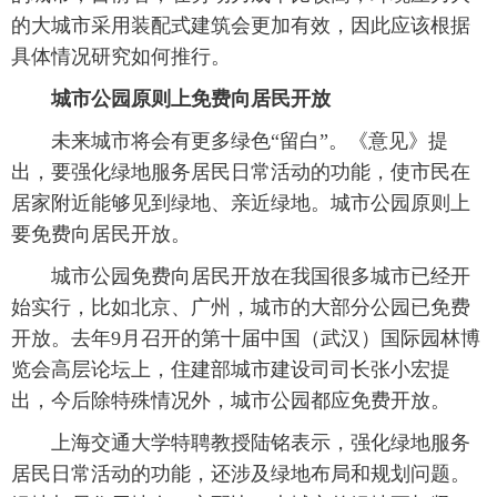
的大城市采用装配式建筑会更加有效，因此应该根据
具体情况研究如何推行。
城市公园原则上免费向居民开放
 未来城市将会有更多绿色“留白”。《意见》提
出，要强化绿地服务居民日常活动的功能，使市民在
居家附近能够见到绿地、亲近绿地。城市公园原则上
要免费向居民开放。
 城市公园免费向居民开放在我国很多城市已经开
始实行，比如北京、广州，城市的大部分公园已免费
开放。去年9月召开的第十届中国（武汉）国际园林博
览会高层论坛上，住建部城市建设司司长张小宏提
出，今后除特殊情况外，城市公园都应免费开放。
 上海交通大学特聘教授陆铭表示，强化绿地服务
居民日常活动的功能，还涉及绿地布局和规划问题。