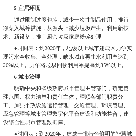
5 宜居环境
 通过限制过度包装，减少一次性制品使用，推行
净菜入城等措施，从源头上减少垃圾产生。利用新技
术、新设备，推广厨余垃圾家庭粉碎处理。
 ●时间表：到2020年，地级以上城市建成区力争实
现污水全收集、全处理，缺水城市再生水利用率达到
20%以上。力争将垃圾回收利用率提高到35%以上。
6 城市治理
 明确中央和省级政府城市管理主管部门，确定管
理范围、权力清单和责任主体，理顺各部门职责分
工。加强市政设施运行管理、交通管理、环境管理、
应急管理等城市管理数字化平台建设和功能整合，建
设综合性城市管理数据库。
 ●时间表：到2020年，建成一批特色鲜明的智慧城