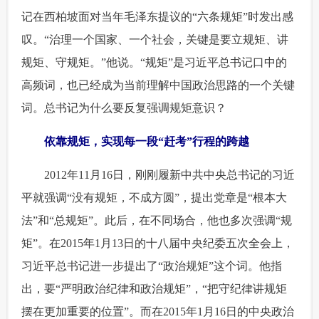
记在西柏坡面对当年毛泽东提议的“六条规矩”时发出感
叹。“治理一个国家、一个社会，关键是要立规矩、讲
规矩、守规矩。”他说。“规矩”是习近平总书记口中的
高频词，也已经成为当前理解中国政治思路的一个关键
词。总书记为什么要反复强调规矩意识？
 依靠规矩，实现每一段“赶考”行程的跨越
 2012年11月16日，刚刚履新中共中央总书记的习近
平就强调“没有规矩，不成方圆”，提出党章是“根本大
法”和“总规矩”。此后，在不同场合，他也多次强调“规
矩”。在2015年1月13日的十八届中央纪委五次全会上，
习近平总书记进一步提出了“政治规矩”这个词。他指
出，要“严明政治纪律和政治规矩”，“把守纪律讲规矩
摆在更加重要的位置”。而在2015年1月16日的中央政治