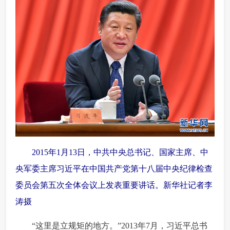
富媒体
摄影
新华广播
新华电视中文
新华电视英文
返回PC
 2015年1月13日，中共中央总书记、国家主席、中
央军委主席习近平在中国共产党第十八届中央纪律检查
委员会第五次全体会议上发表重要讲话。新华社记者李
涛摄
 “这里是立规矩的地方。”2013年7月，习近平总书