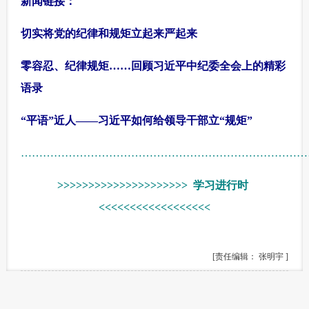
新闻链接：
切实将党的纪律和规矩立起来严起来
零容忍、纪律规矩……回顾习近平中纪委全会上的精彩
语录
“平语”近人——习近平如何给领导干部立“规矩”
……………………………………………………………………
>>>>>>>>>>>>>>>>>>>>> 学习进行时
<<<<<<<<<<<<<<<<<<
[责任编辑： 张明宇 ]