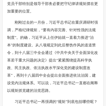
党员干部特别是领导干部务必要把守纪律讲规矩摆在更
加重要的位置。
 刚刚过去的一月份，习近平总书记在重庆调研时强
调，严格纪律规矩，“要有内容完善、针对性强的法规
制度”。的确，习近平从上任伊始就一直着力推进“治
本”的制度建设。从八项规定到此后整饬作风的道道禁
令，到十八届三中全会通过《中共中央关于全面深化改
革若干重大问题的决定》提出“紧紧围绕提高科学执
政、民主执政、依法执政水平深化党的建设制度改
革”，再到十八届四中全会提出全面推进依法治国，建
设党内法规体系。可以说，习近平总书记一直都在阐释
以规矩抓党建的治党思路。
 习近平总书记一再强调的“规矩”到底包括哪些呢？