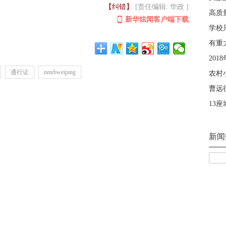
【纠错】
[责任编辑: 华政 ]
新华炫闻客户端下载
通行证
nmrbweiping