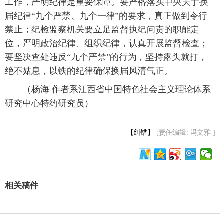
工作，严明纪律是重要保障。要严格落实中央关于换
届纪律“九个严禁、九个一律”的要求，真正做到令行
禁止；纪检监察机关要立足监督执纪问责的职能定
位，严明政治纪律、组织纪律，认真开展监督检查；
要坚决查处违反“九个严禁”的行为，坚持露头就打，
绝不姑息，以铁的纪律确保换届风清气正。
 （杨海 作者系江西省中国特色社会主义理论体系
研究中心特约研究员）
【纠错】
[责任编辑: 冯文雅 ]
相关稿件