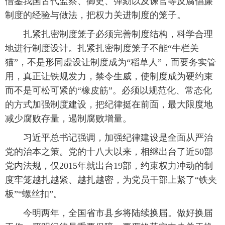
借鉴我国古代监察、御史、弹劾以及谏官等反腐倡廉
制度的经验与做法，把权力关进制度的笼子。
 扎紧扎密制度笼子必须完善制度结构，科学合理
地进行制度设计。扎紧扎密制度笼子不能“牛栏关
猫”，不是形同虚设让制度成为“稻草人”，而要务实管
用，真正让铁规发力，禁令生威，使制度成为硬约束
而不是可松可紧的“橡皮筋”。必须以规范化、常态化
的方式加强制度建设，把纪律挺在前面，最大限度地
减少腐败存量，遏制腐败增量。
 习近平总书记强调，加强纪律建设是全面从严治
党的治本之策。党的十八大以来，相继出台了近50部
党内法规，仅2015年就出台19部，约束权力冲动的制
度牢笼越扎越紧、越扎越密，为党员干部上紧了“铁夹
板”“螺丝扣”。
 今明两年，全国省市县乡将陆续换届。做好换届