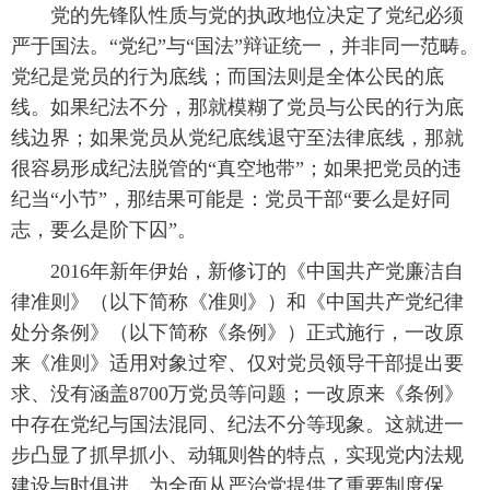
 党的先锋队性质与党的执政地位决定了党纪必须
富媒体
摄影
新华广播
严于国法。“党纪”与“国法”辩证统一，并非同一范畴。
党纪是党员的行为底线；而国法则是全体公民的底
新华电视中文
新华电视英文
返回PC
线。如果纪法不分，那就模糊了党员与公民的行为底
线边界；如果党员从党纪底线退守至法律底线，那就
很容易形成纪法脱管的“真空地带”；如果把党员的违
纪当“小节”，那结果可能是：党员干部“要么是好同
志，要么是阶下囚”。
 2016年新年伊始，新修订的《中国共产党廉洁自
律准则》（以下简称《准则》）和《中国共产党纪律
处分条例》（以下简称《条例》）正式施行，一改原
来《准则》适用对象过窄、仅对党员领导干部提出要
求、没有涵盖8700万党员等问题；一改原来《条例》
中存在党纪与国法混同、纪法不分等现象。这就进一
步凸显了抓早抓小、动辄则咎的特点，实现党内法规
建设与时俱进，为全面从严治党提供了重要制度保