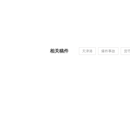
相关稿件
天津港
爆炸事故
货