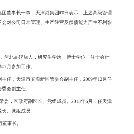
团董事长一事，天津港集团昨日表示，上述高级管理
不会对公司日常管理、生产经营及偿债能力产生不利影
生，河北高碑店人，研究生学历，博士学位，注册会计
5年7月参加工作。
任，天津市滨海新区管委会副主任，2009年12月任
管委会副主任。
常委，区政府副区长、党组成员。2013年6月，任天津
区长、党组成员。
公司董事长。