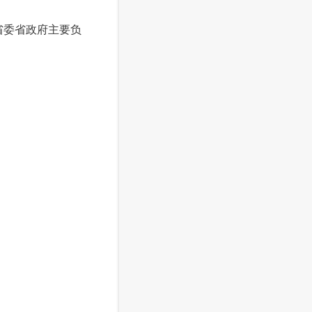
省委省政府主要负