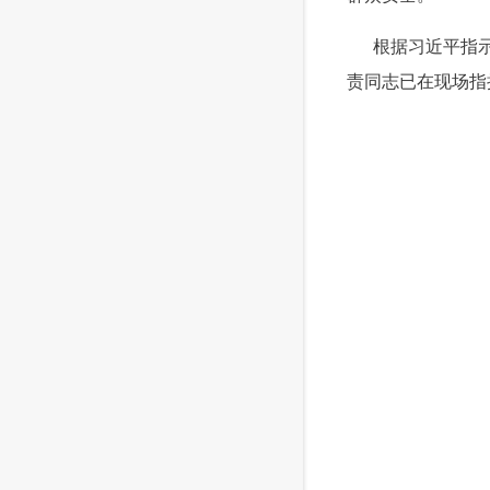
 根据习近平指示
责同志已在现场指