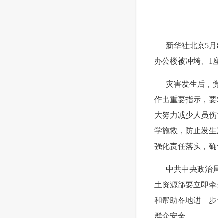
 新华社北京5月
办公楼被冲垮、1
 灾害发生后，党
作出重要指示，要
大努力减少人员伤
学施救，防止发生
强化责任落实，确
 中共中央政治局
土资源部要立即牵
和帮助各地进一步
群众安全。