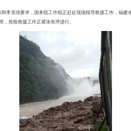
和李克强要求，国务院工作组正赶赴现场指导救援工作，福建
挥，抢险救援工作正紧张有序进行。