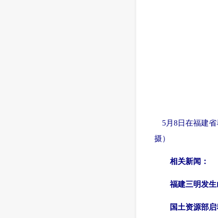
5月8日在福建省
摄）
 相关新闻：
福建三明发生
国土资源部启