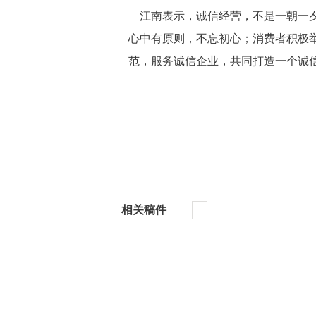
 江南表示，诚信经营，不是一朝一
心中有原则，不忘初心；消费者积极
范，服务诚信企业，共同打造一个诚
相关稿件