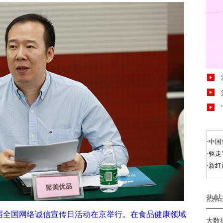
届全国网络诚信宣传日活动
在京
举行。在食品健康领域