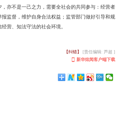
夕，亦不是一己之力，需要全社会的共同参与：经营者
举报监督，维护自身合法权益；监管部门做好引导和规
信经营、知法守法的社会环境。
【纠错】
[责任编辑: 芦超 ]
新华炫闻客户端下载