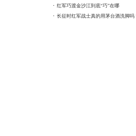
红军巧渡金沙江到底“巧”在哪
长征时红军战士真的用茅台酒洗脚吗