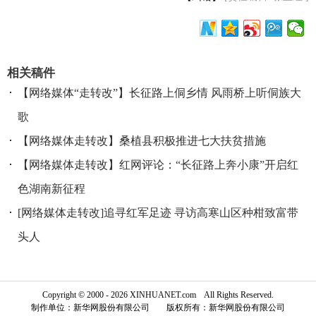
相关稿件
【网络媒体“走转改”】长征路上侗乡情 风雨桥上听侗族大
歌
【网络媒体走转改】桑植县积极推进七大扶贫措施
【网络媒体走转改】红网评论：“长征路上奔小康”开启红
色湖南新征程
[网络媒体走转改]追寻红军足迹 寻访高寒山区种柑致富带
头人
Copyright © 2000 - 2026 XINHUANET.com All Rights Reserved.
制作单位：新华网股份有限公司 版权所有：新华网股份有限公司