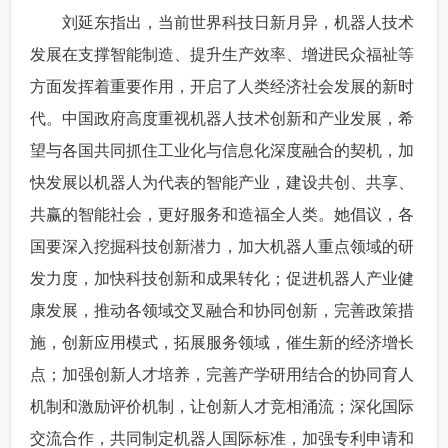
 刘延东指出，当前世界科技日新月异，机器人技术
发展在支撑智能制造、提升生产效率、增进民众福祉等
方面发挥着重要作用，开启了人类经济社会发展的新时
代。中国政府高度重视机器人技术创新和产业发展，希
望与各国共同抓住工业化与信息化深度融合的契机，加
快发展以机器人为代表的智能产业，建设共创、共享、
共赢的智能社会，更好服务和造福全人类。她倡议，各
国要深入挖掘科技创新潜力，加大机器人重点领域的研
发力度，加快科技创新和成果转化；促进机器人产业健
康发展，推动各领域交叉融合和协同创新，完善政策措
施，创新应用模式，拓展服务领域，催生新的经济增长
点；加强创新人才培养，完善产学研用结合的协同育人
机制和激励评价机制，让创新人才竞相涌流；深化国际
交流合作，共同制定机器人国际标准，加强专利申请和