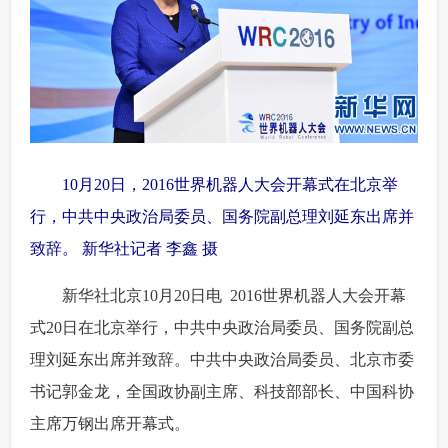
富媒体
摄影
新华广播
新华电视中文
新华电视英文
返回PC
 10月20日，2016世界机器人大会开幕式在北京举
行，中共中央政治局委员、国务院副总理刘延东出席并
致辞。 新华社记者 李鑫 摄
 新华社北京10月20日电 2016世界机器人大会开幕
式20日在北京举行，中共中央政治局委员、国务院副总
理刘延东出席并致辞。中共中央政治局委员、北京市委
书记郭金龙，全国政协副主席、科技部部长、中国科协
主席万钢出席开幕式。