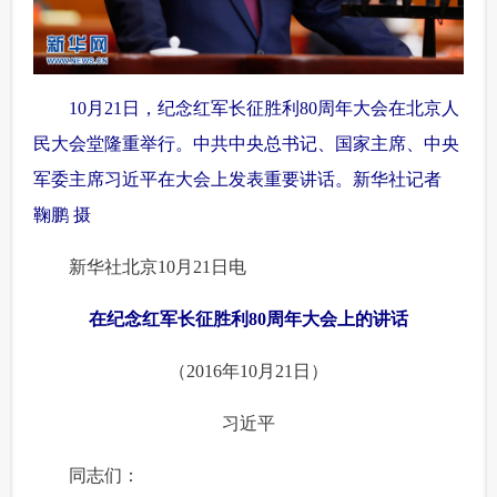
富媒体
摄影
新华广播
新华电视中文
新华电视英文
返回PC
10月21日，纪念红军长征胜利80周年大会在北京人
民大会堂隆重举行。中共中央总书记、国家主席、中央
军委主席习近平在大会上发表重要讲话。新华社记者
鞠鹏 摄
新华社北京10月21日电
在纪念红军长征胜利80周年大会上的讲话
（2016年10月21日）
习近平
 同志们：