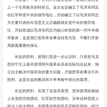
上一个生死攸关的转折点。这次会议确立了毛泽东同志
在红军和党中央的领导地位，开始确立了以毛泽东同志
为主要代表的马克思主义正确路线在党中央的领导地
位，开始形成以毛泽东同志为核心的党的第一代中央领
导集体，这是我们党和革命事业转危为安、不断打开新
局面最重要的保证。
 长征的胜利，使我们党进一步认识到，只有把马克
思列宁主义基本原理同中国革命具体实际结合起来，独
立自主解决中国革命的重大问题，才能把革命事业引向
胜利。这是在血的教训和斗争考验中得出的真理。
 长征的胜利，实现了在追求真理、坚持真理的基础
上全党的空前团结、红军的空前团结。没有这种思想上
政治上的大团结，中国革命胜利是不可能实现的。经过