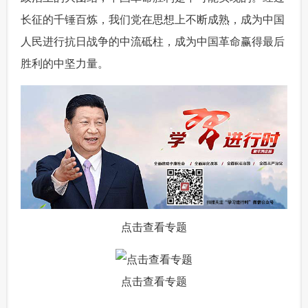
长征的千锤百炼，我们党在思想上不断成熟，成为中国
人民进行抗日战争的中流砥柱，成为中国革命赢得最后
胜利的中坚力量。
点击查看专题
点击查看专题