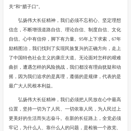
关”和“腊子口”。
 弘扬伟大长征精神，我们必须不忘初心、坚定理想
信念，不断增强道路自信、理论自信、制度自信、文化
自信。心中有信仰，脚下有力量。95年上下求索，67年
励精图治，我们找到了实现民族复兴的正确方向，走上
了中国特色社会主义的康庄大道。无论面对怎样的艰难
曲折，遭遇怎样的风险挑战，我们都没有理由犹疑和动
摇，因为我们追求的是真理，遵循的是规律，代表的是
最广大人民根本利益。
 弘扬伟大长征精神，我们必须把人民放在心中最高
位置，坚持一切为了人民、一切依靠人民，为人民过上
更美好的生活而矢志奋斗。在新的长征路上，全党必须
牢记，为什么人、靠什么人的问题，是检验一个政党、