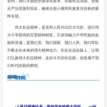
前列，我们才能把全面深化改革、全面依法治国、全面
从严治党落到实处，确保全面小康和民族复兴目标的最
终实现。
 伟大长征精神，是党和人民付出巨大代价、进行伟
大斗争获得的宝贵精神财富。它深深融入中华民族的血
脉和灵魂，是我们党、我们国家、我们人民、我们军队
不断走向未来的强大精神动力。长征永远在路上，让我
们弘扬伟大长征精神，走好今天的长征路，创造属于我
们时代的新的辉煌。
 ·
人民日报评论员：再创历史的伟大远征——一论