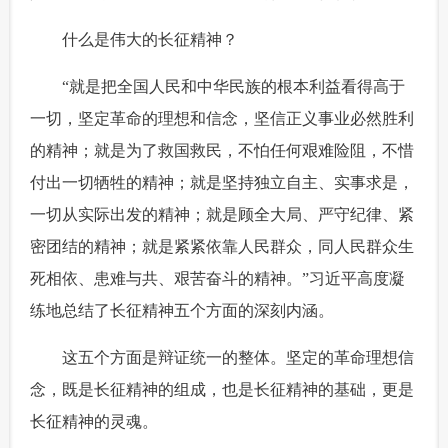
 什么是伟大的长征精神？
 “就是把全国人民和中华民族的根本利益看得高于
一切，坚定革命的理想和信念，坚信正义事业必然胜利
的精神；就是为了救国救民，不怕任何艰难险阻，不惜
付出一切牺牲的精神；就是坚持独立自主、实事求是，
一切从实际出发的精神；就是顾全大局、严守纪律、紧
密团结的精神；就是紧紧依靠人民群众，同人民群众生
死相依、患难与共、艰苦奋斗的精神。”习近平高度凝
练地总结了长征精神五个方面的深刻内涵。
 这五个方面是辩证统一的整体。坚定的革命理想信
念，既是长征精神的组成，也是长征精神的基础，更是
长征精神的灵魂。