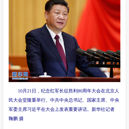
富媒体
摄影
新华广播
新华电视中文
新华电视英文
返回PC
 10月21日，纪念红军长征胜利80周年大会在北京人
民大会堂隆重举行。中共中央总书记、国家主席、中央
军委主席习近平在大会上发表重要讲话。新华社记者
鞠鹏 摄