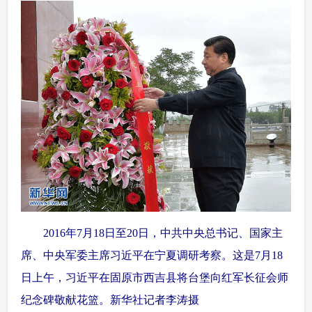
 2016年7月18日至20日，中共中央总书记、国家主
席、中央军委主席习近平在宁夏调研考察。这是7月18
日上午，习近平在固原市西吉县将台堡向红军长征会师
纪念碑敬献花篮。新华社记者李涛摄