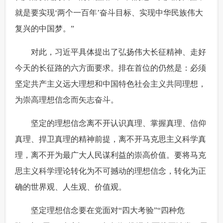
就是要实现‘两个一百年’奋斗目标、实现中华民族伟大
复兴的中国梦。”
 对此，习近平具体提出了弘扬伟大长征精神、走好
今天的长征路的六方面要求。排在首位的仍然是：必须
坚定共产主义远大理想和中国特色社会主义共同理想，
为崇高理想信念而矢志奋斗。
 坚定的理想信念离不开认识真理、掌握真理、信仰
真理、捍卫真理的精神前提，离不开马克思主义科学真
理，离不开为最广大人民谋利益的崇高价值。要将马克
思主义科学理论转化为不可撼动的理想信念，转化为正
确的世界观、人生观、价值观。
 坚定理想信念要在党面对“四大考验”“四种危