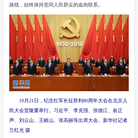
路线，始终保持党同人民群众的血肉联系。
10月21日，纪念红军长征胜利80周年大会在北京人
民大会堂隆重举行。习近平、李克强、张德江、俞正
声、刘云山、王岐山、张高丽等出席大会。新华社记者
兰红光 摄