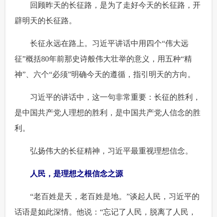
 回顾昨天的长征路，是为了走好今天的长征路，开
辟明天的长征路。
 长征永远在路上。习近平讲话中用四个“伟大远
征”概括80年前那史诗般伟大壮举的意义，用五种“精
神”、六个“必须”明确今天的遵循，指引明天的方向。
 习近平的讲话中，这一句非常重要：长征的胜利，
是中国共产党人理想的胜利，是中国共产党人信念的胜
利。
 弘扬伟大的长征精神，习近平最重视理想信念。
人民，是理想之根信念之源
 “老百姓是天，老百姓是地。”谈起人民，习近平的
话语是如此深情。他说：“忘记了人民，脱离了人民，