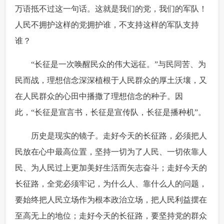
万语抵不过这一句话。这就是我们的党，我们的军队！
人民不拥护这样的党拥护谁，不支持这样的军队支持
谁？
 “长征是一次唤醒民众的伟大远征。”与民同苦、为
民而战，理想信念深深植根于人民群众的厚土沃壤，又
在人民群众的心田中播撒了理想信念的种子。因
此，“长征是宣言书，长征是宣传队，长征是播种机”。
 历史是现实的镜子。走好今天的长征路，必须把人
民放在心中最高位置，坚持一切为了人民、一切依靠人
民、为人民过上更加美好生活而矢志奋斗；走好今天的
长征路，全党必须牢记，为什么人、靠什么人的问题，
要始终把人民立场作为根本政治立场，把人民利益摆在
至高无上的地位；走好今天的长征路，要坚持党的群众