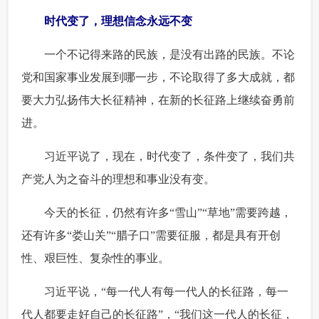
时代变了，理想信念永远不变
 一个不记得来路的民族，是没有出路的民族。不论
党和国家事业发展到哪一步，不论取得了多大成就，都
要大力弘扬伟大长征精神，在新的长征路上继续奋勇前
进。
 习近平说了，现在，时代变了，条件变了，我们共
产党人为之奋斗的理想和事业没有变。
 今天的长征，仍然有许多“雪山”“草地”需要跨越，
还有许多“娄山关”“腊子口”需要征服，都是具有开创
性、艰巨性、复杂性的事业。
 习近平说，“每一代人有每一代人的长征路，每一
代人都要走好自己的长征路”，“我们这一代人的长征，