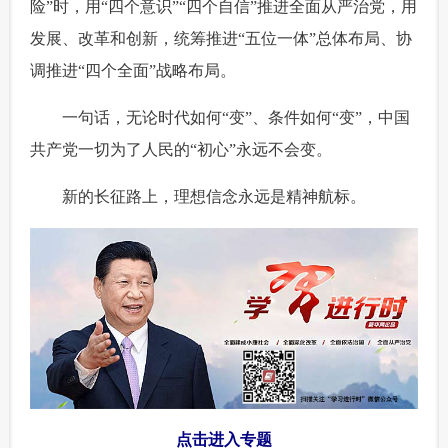
险”时，用“四个意识”“四个自信”推进全面从严治党，用
发展、改革和创新，统筹推进“五位一体”总体布局、协
调推进“四个全面”战略布局。
 一句话，无论时代如何“变”、条件如何“变”，中国
共产党一切为了人民的“初心”永远不会变。
 新的长征路上，理想信念永远是精神航标。
点击进入专题