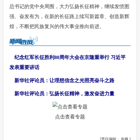
总书记的党中央周围，大力弘扬长征精神，继续发愤图
强、奋发有为，在新的长征路上续写新篇章、创造新辉
煌，不断把民族复兴的伟大事业推向前进。
纪念红军长征胜利80周年大会在京隆重举行 习近平
发表重要讲话
新华社评论员：让理想信念之光照亮奋斗之路
新华社评论员：弘扬长征精神，激发奋进力量
点击查看专题
[责任编辑： 年巍 ]