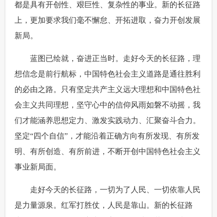
都是具有开创性、艰巨性、复杂性的事业。新的长征路
上，更加要求我们毫不懈怠、开拓进取，奋力开创发展
新局。
 蓝图已绘就，奋进正当时。走好今天的长征路，理
想信念是前行航标，中国特色社会主义道路是通往胜利
的必由之路。只有坚定共产主义远大理想和中国特色社
会主义共同理想，坚守心中的信仰风雨如磐不动摇，我
们才能涵养思想定力、激发实践动力、汇聚奋斗合力。
坚定“四个自信”，才能沿着正确方向有所发现、有所发
明、有所创造、有所前进，不断开创中国特色社会主义
事业新局面。
 走好今天的长征路，一切为了人民、一切依靠人民
是力量源泉。红军打胜仗，人民是靠山。新的长征路