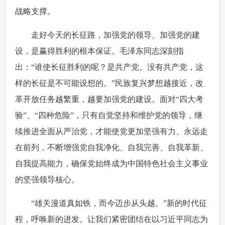
战略支撑。
 走好今天的长征路，加强党的领导、加强党的建
设，是赢得胜利的根本保证。毛泽东同志深刻指
出：“谁使长征胜利的呢？是共产党。没有共产党，这
样的长征是不可能设想的。”民族复兴梦想越接近，改
革开放任务越繁重，越要加强党的建设。面对“四大考
验”、“四种危险”，只有自觉坚持和维护党的领导，继
续推进全面从严治党，才能使党更加坚强有力、永远走
在前列，不断增强党自我净化、自我完善、自我革新、
自我提高能力，确保党始终成为中国特色社会主义事业
的坚强领导核心。
 “雄关漫道真如铁，而今迈步从头越。”新的时代征
程，呼唤新的进发。让我们紧密团结在以习近平同志为