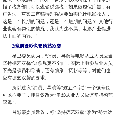
报了税务部门可以查偷税漏税；如果做虚假广告，有
广告法。草案二审稿特别强调要如实统计电影收入，
这是一个长期的问题，还是一个短期的问题？“其他行
业也会有类似的情况，我认为这不属于电影产业促进
法里面的内容。”
 2编剧摄影也要德艺双馨
 杨卫委员认为，“演员、导演等电影从业人员应当
坚持德艺双馨”这条规定不全面，实际上电影从业人员
不光是演员和导演，还有编剧、摄影等等，对他们也
应有德艺双馨的要求。
 所以建议“演员、导演等”这五个字加一个顿号也
可以不要了，即建议改为“电影从业人员应该坚持德艺
双馨”。
 吕彩霞委员建议，将“坚持德艺双馨”改为“努力达