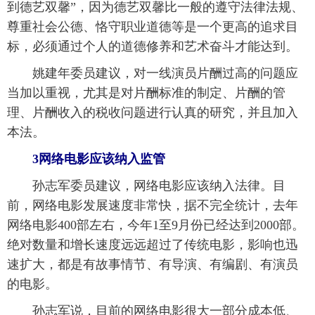
到德艺双馨”，因为德艺双馨比一般的遵守法律法规、
尊重社会公德、恪守职业道德等是一个更高的追求目
标，必须通过个人的道德修养和艺术奋斗才能达到。
 姚建年委员建议，对一线演员片酬过高的问题应
当加以重视，尤其是对片酬标准的制定、片酬的管
理、片酬收入的税收问题进行认真的研究，并且加入
本法。
 3网络电影应该纳入监管
 孙志军委员建议，网络电影应该纳入法律。目
前，网络电影发展速度非常快，据不完全统计，去年
网络电影400部左右，今年1至9月份已经达到2000部。
绝对数量和增长速度远远超过了传统电影，影响也迅
速扩大，都是有故事情节、有导演、有编剧、有演员
的电影。
 孙志军说，目前的网络电影很大一部分成本低、