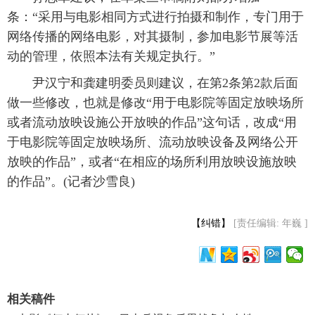
条：“采用与电影相同方式进行拍摄和制作，专门用于
网络传播的网络电影，对其摄制，参加电影节展等活
动的管理，依照本法有关规定执行。”
 尹汉宁和龚建明委员则建议，在第2条第2款后面
做一些修改，也就是修改“用于电影院等固定放映场所
或者流动放映设施公开放映的作品”这句话，改成“用
于电影院等固定放映场所、流动放映设备及网络公开
放映的作品”，或者“在相应的场所利用放映设施放映
的作品”。(记者沙雪良)
【纠错】
[责任编辑: 年巍 ]
相关稿件