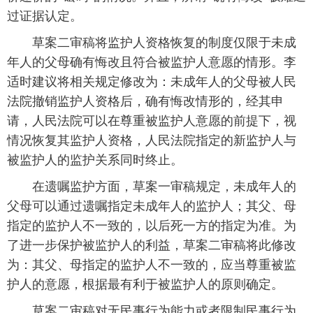
过证据认定。
 草案二审稿将监护人资格恢复的制度仅限于未成
年人的父母确有悔改且符合被监护人意愿的情形。李
适时建议将相关规定修改为：未成年人的父母被人民
法院撤销监护人资格后，确有悔改情形的，经其申
请，人民法院可以在尊重被监护人意愿的前提下，视
情况恢复其监护人资格，人民法院指定的新监护人与
被监护人的监护关系同时终止。
 在遗嘱监护方面，草案一审稿规定，未成年人的
父母可以通过遗嘱指定未成年人的监护人；其父、母
指定的监护人不一致的，以后死一方的指定为准。为
了进一步保护被监护人的利益，草案二审稿将此修改
为：其父、母指定的监护人不一致的，应当尊重被监
护人的意愿，根据最有利于被监护人的原则确定。
 草案二审稿对无民事行为能力或者限制民事行为