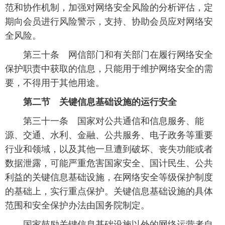
范和协作机制，加强对网络安全风险的分析评估，定
期向会员进行风险警示，支持、协助会员应对网络安
全风险。
 第三十条 网信部门和有关部门在履行网络安全
保护职责中获取的信息，只能用于维护网络安全的需
要，不得用于其他用途。
第二节 关键信息基础设施的运行安全
 第三十一条 国家对公共通信和信息服务、能
源、交通、水利、金融、公共服务、电子政务等重要
行业和领域，以及其他一旦遭到破坏、丧失功能或者
数据泄露，可能严重危害国家安全、国计民生、公共
利益的关键信息基础设施，在网络安全等级保护制度
的基础上，实行重点保护。关键信息基础设施的具体
范围和安全保护办法由国务院制定。
 国家鼓励关键信息基础设施以外的网络运营者自