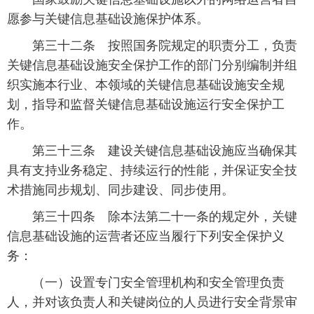
愿参与关键信息基础设施保护体系。
 第三十二条 按照国务院规定的职责分工，负责
关键信息基础设施安全保护工作的部门分别编制并组
织实施本行业、本领域的关键信息基础设施安全规
划，指导和监督关键信息基础设施运行安全保护工
作。
 第三十三条 建设关键信息基础设施应当确保其
具有支持业务稳定、持续运行的性能，并保证安全技
术措施同步规划、同步建设、同步使用。
 第三十四条 除本法第二十一条的规定外，关键
信息基础设施的运营者还应当履行下列安全保护义
务：
 （一）设置专门安全管理机构和安全管理负责
人，并对该负责人和关键岗位的人员进行安全背景审