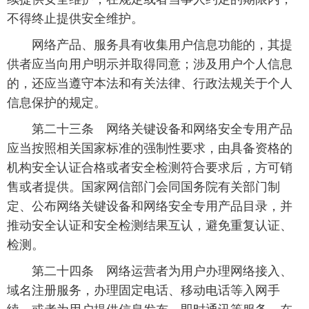
不得终止提供安全维护。
 网络产品、服务具有收集用户信息功能的，其提
供者应当向用户明示并取得同意；涉及用户个人信息
的，还应当遵守本法和有关法律、行政法规关于个人
信息保护的规定。
 第二十三条 网络关键设备和网络安全专用产品
应当按照相关国家标准的强制性要求，由具备资格的
机构安全认证合格或者安全检测符合要求后，方可销
售或者提供。国家网信部门会同国务院有关部门制
定、公布网络关键设备和网络安全专用产品目录，并
推动安全认证和安全检测结果互认，避免重复认证、
检测。
 第二十四条 网络运营者为用户办理网络接入、
域名注册服务，办理固定电话、移动电话等入网手