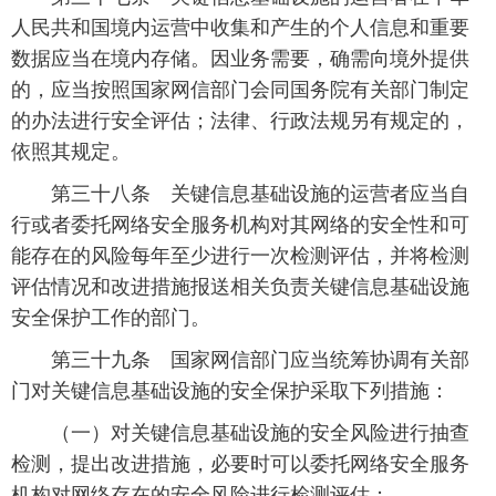
人民共和国境内运营中收集和产生的个人信息和重要
数据应当在境内存储。因业务需要，确需向境外提供
的，应当按照国家网信部门会同国务院有关部门制定
的办法进行安全评估；法律、行政法规另有规定的，
依照其规定。
 第三十八条 关键信息基础设施的运营者应当自
行或者委托网络安全服务机构对其网络的安全性和可
能存在的风险每年至少进行一次检测评估，并将检测
评估情况和改进措施报送相关负责关键信息基础设施
安全保护工作的部门。
 第三十九条 国家网信部门应当统筹协调有关部
门对关键信息基础设施的安全保护采取下列措施：
 （一）对关键信息基础设施的安全风险进行抽查
检测，提出改进措施，必要时可以委托网络安全服务
机构对网络存在的安全风险进行检测评估；