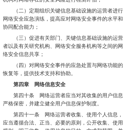
 （二）定期组织关键信息基础设施的运营者进行
网络安全应急演练，提高应对网络安全事件的水平和
协同配合能力；
 （三）促进有关部门、关键信息基础设施的运营
者以及有关研究机构、网络安全服务机构等之间的网
络安全信息共享；
 （四）对网络安全事件的应急处置与网络功能的
恢复等，提供技术支持和协助。
第四章 网络信息安全
 第四十条 网络运营者应当对其收集的用户信息
严格保密，并建立健全用户信息保护制度。
 第四十一条 网络运营者收集、使用个人信息，
应当遵循合法、正当、必要的原则，公开收集、使用