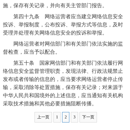
施，保存有关记录，并向有关主管部门报告。
 第四十九条 网络运营者应当建立网络信息安全
投诉、举报制度，公布投诉、举报方式等信息，及时
受理并处理有关网络信息安全的投诉和举报。
 网络运营者对网信部门和有关部门依法实施的监
督检查，应当予以配合。
 第五十条 国家网信部门和有关部门依法履行网
络信息安全监督管理职责，发现法律、行政法规禁止
发布或者传输的信息的，应当要求网络运营者停止传
输，采取消除等处置措施，保存有关记录；对来源于
中华人民共和国境外的上述信息，应当通知有关机构
采取技术措施和其他必要措施阻断传播。
上一页
1
2
3
下一页