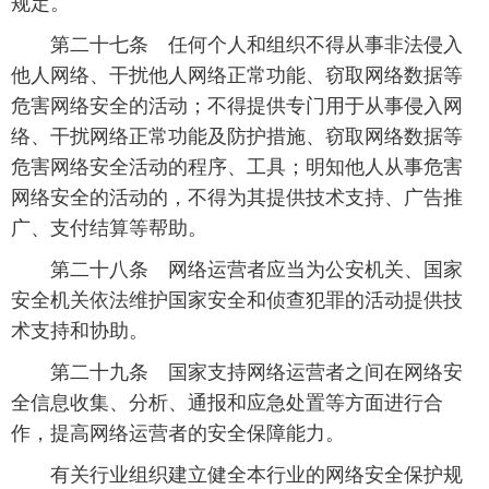
规定。
 第二十七条 任何个人和组织不得从事非法侵入
他人网络、干扰他人网络正常功能、窃取网络数据等
危害网络安全的活动；不得提供专门用于从事侵入网
络、干扰网络正常功能及防护措施、窃取网络数据等
危害网络安全活动的程序、工具；明知他人从事危害
网络安全的活动的，不得为其提供技术支持、广告推
广、支付结算等帮助。
 第二十八条 网络运营者应当为公安机关、国家
安全机关依法维护国家安全和侦查犯罪的活动提供技
术支持和协助。
 第二十九条 国家支持网络运营者之间在网络安
全信息收集、分析、通报和应急处置等方面进行合
作，提高网络运营者的安全保障能力。
 有关行业组织建立健全本行业的网络安全保护规