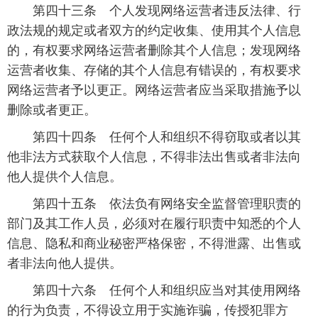
 第四十三条 个人发现网络运营者违反法律、行
政法规的规定或者双方的约定收集、使用其个人信息
的，有权要求网络运营者删除其个人信息；发现网络
运营者收集、存储的其个人信息有错误的，有权要求
网络运营者予以更正。网络运营者应当采取措施予以
删除或者更正。
 第四十四条 任何个人和组织不得窃取或者以其
他非法方式获取个人信息，不得非法出售或者非法向
他人提供个人信息。
 第四十五条 依法负有网络安全监督管理职责的
部门及其工作人员，必须对在履行职责中知悉的个人
信息、隐私和商业秘密严格保密，不得泄露、出售或
者非法向他人提供。
 第四十六条 任何个人和组织应当对其使用网络
的行为负责，不得设立用于实施诈骗，传授犯罪方