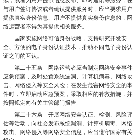
续，或者为用户提供信息发布、即时通讯等服务，在
与用户签订协议或者确认提供服务时，应当要求用户
提供真实身份信息。用户不提供真实身份信息的，网
络运营者不得为其提供相关服务。
 国家实施网络可信身份战略，支持研究开发安
全、方便的电子身份认证技术，推动不同电子身份认
证之间的互认。
 第二十五条 网络运营者应当制定网络安全事件
应急预案，及时处置系统漏洞、计算机病毒、网络攻
击、网络侵入等安全风险；在发生危害网络安全的事
件时，立即启动应急预案，采取相应的补救措施，并
按照规定向有关主管部门报告。
 第二十六条 开展网络安全认证、检测、风险评
估等活动，向社会发布系统漏洞、计算机病毒、网络
攻击、网络侵入等网络安全信息，应当遵守国家有关