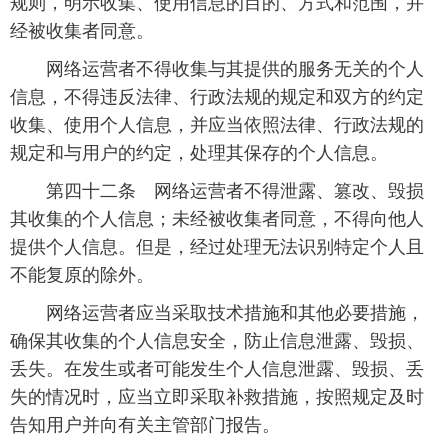
规则，明示收集、使用信息的目的、方式和范围，并
经被收集者同意。
 网络运营者不得收集与其提供的服务无关的个人
信息，不得违反法律、行政法规的规定和双方的约定
收集、使用个人信息，并应当依照法律、行政法规的
规定和与用户的约定，处理其保存的个人信息。
 第四十二条 网络运营者不得泄露、篡改、毁损
其收集的个人信息；未经被收集者同意，不得向他人
提供个人信息。但是，经过处理无法识别特定个人且
不能复原的除外。
 网络运营者应当采取技术措施和其他必要措施，
确保其收集的个人信息安全，防止信息泄露、毁损、
丢失。在发生或者可能发生个人信息泄露、毁损、丢
失的情况时，应当立即采取补救措施，按照规定及时
告知用户并向有关主管部门报告。