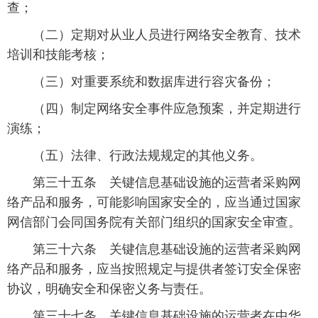
查；
 （二）定期对从业人员进行网络安全教育、技术
培训和技能考核；
 （三）对重要系统和数据库进行容灾备份；
 （四）制定网络安全事件应急预案，并定期进行
演练；
 （五）法律、行政法规规定的其他义务。
 第三十五条 关键信息基础设施的运营者采购网
络产品和服务，可能影响国家安全的，应当通过国家
网信部门会同国务院有关部门组织的国家安全审查。
 第三十六条 关键信息基础设施的运营者采购网
络产品和服务，应当按照规定与提供者签订安全保密
协议，明确安全和保密义务与责任。
 第三十七条 关键信息基础设施的运营者在中华