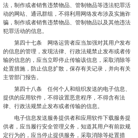
法，制作或者销售违禁物品、管制物品等违法犯罪活
动的网站、通讯群组，不得利用网络发布涉及实施诈
骗，制作或者销售违禁物品、管制物品以及其他违法
犯罪活动的信息。
 第四十七条 网络运营者应当加强对其用户发布
的信息的管理，发现法律、行政法规禁止发布或者传
输的信息的，应当立即停止传输该信息，采取消除等
处置措施，防止信息扩散，保存有关记录，并向有关
主管部门报告。
 第四十八条 任何个人和组织发送的电子信息、
提供的应用软件，不得设置恶意程序，不得含有法
律、行政法规禁止发布或者传输的信息。
 电子信息发送服务提供者和应用软件下载服务提
供者，应当履行安全管理义务，知道其用户有前款规
定行为的，应当停止提供服务，采取消除等处置措