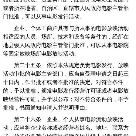
或者所在地省、自治区、直辖市人民政府电影主管部
门批准，可以从事电影发行活动。
 企业、个体工商户具有与所从事的电影放映活动
相适应的人员、场所、技术和设备等条件的，经所在
地县级人民政府电影主管部门批准，可以从事电影院
等固定放映场所电影放映活动。
 第二十五条 依照本法规定负责电影发行、放映
活动审批的电影主管部门，应当自受理申请之日起三
十日内，作出批准或者不批准的决定。对符合条件
的，予以批准，颁发电影发行经营许可证或者电影放
映经营许可证，并予以公布；对不符合条件的，不予
批准，书面通知申请人并说明理由。
 第二十六条 企业、个人从事电影流动放映活
动，应当将企业名称或者经营者姓名、地址、联系方