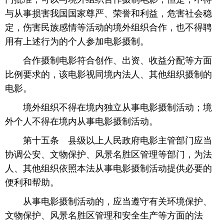
与从事损害我国国家尊严、荣誉和利益，危害社会稳
定，伤害民族感情等活动的境外组织合作，也不得聘
用有上述行为的个人参加电影摄制。
 合作摄制电影符合创作、出资、收益分配等方面
比例要求的，该电影视同境内法人、其他组织摄制的
电影。
 境外组织不得在境内独立从事电影摄制活动；境
外个人不得在境内从事电影摄制活动。
 第十五条 县级以上人民政府电影主管部门应当
协调公安、文物保护、风景名胜区管理等部门，为法
人、其他组织依照本法从事电影摄制活动提供必要的
便利和帮助。
 从事电影摄制活动的，应当遵守有关环境保护、
文物保护、风景名胜区管理和安全生产等方面的法