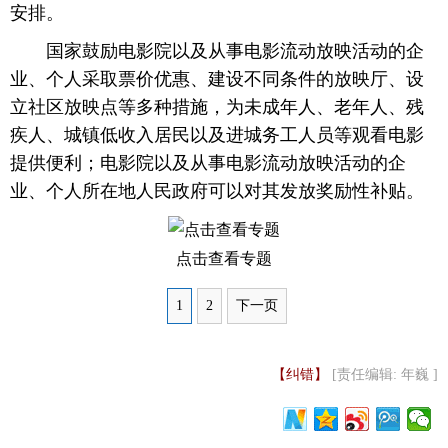
安排。
 国家鼓励电影院以及从事电影流动放映活动的企
业、个人采取票价优惠、建设不同条件的放映厅、设
立社区放映点等多种措施，为未成年人、老年人、残
疾人、城镇低收入居民以及进城务工人员等观看电影
提供便利；电影院以及从事电影流动放映活动的企
业、个人所在地人民政府可以对其发放奖励性补贴。
点击查看专题
1
2
下一页
【纠错】
[责任编辑: 年巍 ]