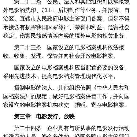
 第二十二条 公民、法人和其他组织可以承接境
外电影的洗印、加工、后期制作等业务，并报省、自
治区、直辖市人民政府电影主管部门备案，但是不得
承接含有损害我国国家尊严、荣誉和利益，危害社会
稳定，伤害民族感情等内容的境外电影的相关业务。
 第二十三条 国家设立的电影档案机构依法接
收、收集、整理、保管并向社会开放电影档案。
 国家设立的电影档案机构应当配置必要的设备，
采用先进技术，提高电影档案管理现代化水平。
 摄制电影的法人、其他组织依照《中华人民共和
国档案法》的规定，做好电影档案保管工作，并向国
家设立的电影档案机构移交、捐赠、寄存电影档案。
第三章 电影发行、放映
 第二十四条 企业具有与所从事的电影发行活动
相适应的人员、资金条件的，经国务院电影主管部门