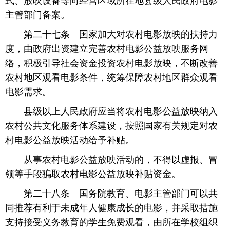
式、放映设备等向经营区域所在地县级人民政府电影
主管部门备案。
 第二十七条 国家加大对农村电影放映的扶持力
度，由政府出资建立完善农村电影公益放映服务网
络，积极引导社会资金投资农村电影放映，不断改善
农村地区观看电影条件，统筹保障农村地区群众观看
电影需求。
 县级以上人民政府应当将农村电影公益放映纳入
农村公共文化服务体系建设，按照国家有关规定对农
村电影公益放映活动给予补贴。
 从事农村电影公益放映活动的，不得以虚报、冒
领等手段骗取农村电影公益放映补贴资金。
 第二十八条 国务院教育、电影主管部门可以共
同推荐有利于未成年人健康成长的电影，并采取措施
支持接受义务教育的学生免费观看，由所在学校组织