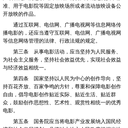
准、用于电影院等固定放映场所或者流动放映设备公
开放映的作品。
 通过互联网、电信网、广播电视网等信息网络传
播电影的，还应当遵守互联网、电信网、广播电视网
等信息网络管理的法律、行政法规的规定。
 第三条 从事电影活动，应当坚持为人民服务、
为社会主义服务，坚持社会效益优先，实现社会效益
与经济效益相统一。
 第四条 国家坚持以人民为中心的创作导向，坚
持百花齐放、百家争鸣的方针，尊重和保障电影创作
自由，倡导电影创作贴近实际、贴近生活、贴近群
众，鼓励创作思想性、艺术性、观赏性相统一的优秀
电影。
 第五条 国务院应当将电影产业发展纳入国民经