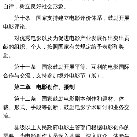
自律，树立良好社会形象。
 第十条 国家支持建立电影评价体系，鼓励开展
电影评论。
 对优秀电影以及为促进电影产业发展作出突出贡
献的组织、个人，按照国家有关规定给予表彰和奖
励。
 第十一条 国家鼓励开展平等、互利的电影国际
合作与交流，支持参加境外电影节（展）。
第二章 电影创作、摄制
 第十二条 国家鼓励电影剧本创作和题材、体
裁、形式、手段等创新，鼓励电影学术研讨和业务交
流。
 县级以上人民政府电影主管部门根据电影创作的
需要，为电影创作人员深入基层、深入群众、体验生