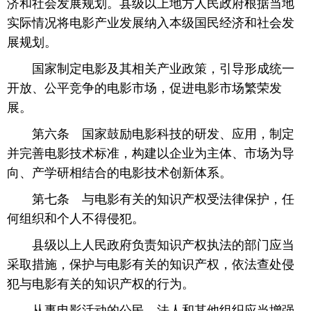
济和社会发展规划。县级以上地方人民政府根据当地
实际情况将电影产业发展纳入本级国民经济和社会发
展规划。
 国家制定电影及其相关产业政策，引导形成统一
开放、公平竞争的电影市场，促进电影市场繁荣发
展。
 第六条 国家鼓励电影科技的研发、应用，制定
并完善电影技术标准，构建以企业为主体、市场为导
向、产学研相结合的电影技术创新体系。
 第七条 与电影有关的知识产权受法律保护，任
何组织和个人不得侵犯。
 县级以上人民政府负责知识产权执法的部门应当
采取措施，保护与电影有关的知识产权，依法查处侵
犯与电影有关的知识产权的行为。
 从事电影活动的公民、法人和其他组织应当增强