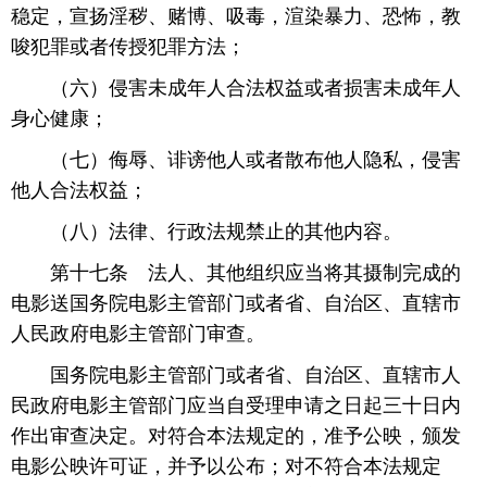
稳定，宣扬淫秽、赌博、吸毒，渲染暴力、恐怖，教
唆犯罪或者传授犯罪方法；
 （六）侵害未成年人合法权益或者损害未成年人
身心健康；
 （七）侮辱、诽谤他人或者散布他人隐私，侵害
他人合法权益；
 （八）法律、行政法规禁止的其他内容。
 第十七条 法人、其他组织应当将其摄制完成的
电影送国务院电影主管部门或者省、自治区、直辖市
人民政府电影主管部门审查。
 国务院电影主管部门或者省、自治区、直辖市人
民政府电影主管部门应当自受理申请之日起三十日内
作出审查决定。对符合本法规定的，准予公映，颁发
电影公映许可证，并予以公布；对不符合本法规定