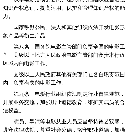
知识产权意识，提高运用、保护和管理知识产权的能
力。
 国家鼓励公民、法人和其他组织依法开发电影形
象产品等衍生产品。
 第八条 国务院电影主管部门负责全国的电影工
作；县级以上地方人民政府电影主管部门负责本行政
区域内的电影工作。
 县级以上人民政府其他有关部门在各自职责范围
内，负责有关的电影工作。
 第九条 电影行业组织依法制定行业自律规范，
开展业务交流，加强职业道德教育，维护其成员的合
法权益。
 演员、导演等电影从业人员应当坚持德艺双馨，
遵守法律法规，尊重社会公德，恪守职业道德，加强