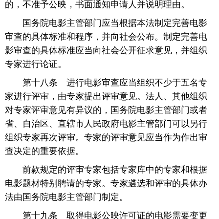
的，不准予公映，书面通知申请人并说明理由。
 国务院电影主管部门应当根据本法制定完善电影
审查的具体标准和程序，并向社会公布。制定完善电
影审查的具体标准应当向社会公开征求意见，并组织
专家进行论证。
 第十八条 进行电影审查应当组织不少于五名专
家进行评审，由专家提出评审意见。法人、其他组织
对专家评审意见有异议的，国务院电影主管部门或者
省、自治区、直辖市人民政府电影主管部门可以另行
组织专家再次评审。专家的评审意见应当作为作出审
查决定的重要依据。
 前款规定的评审专家包括专家库中的专家和根据
电影题材特别聘请的专家。专家遴选和评审的具体办
法由国务院电影主管部门制定。
 第十九条 取得电影公映许可证的电影需要变更