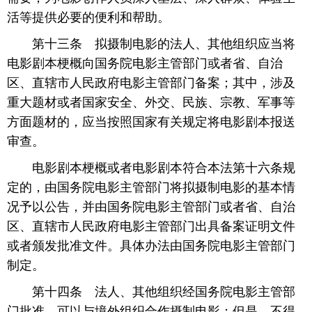
活等提供必要的便利和帮助。
 第十三条 拟摄制电影的法人、其他组织应当将
电影剧本梗概向国务院电影主管部门或者省、自治
区、直辖市人民政府电影主管部门备案；其中，涉及
重大题材或者国家安全、外交、民族、宗教、军事等
方面题材的，应当按照国家有关规定将电影剧本报送
审查。
 电影剧本梗概或者电影剧本符合本法第十六条规
定的，由国务院电影主管部门将拟摄制电影的基本情
况予以公告，并由国务院电影主管部门或者省、自治
区、直辖市人民政府电影主管部门出具备案证明文件
或者颁发批准文件。具体办法由国务院电影主管部门
制定。
 第十四条 法人、其他组织经国务院电影主管部
门批准，可以与境外组织合作摄制电影；但是，不得